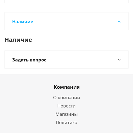
Наличие
Наличие
Задать вопрос
Компания
О компании
Новости
Магазины
Политика