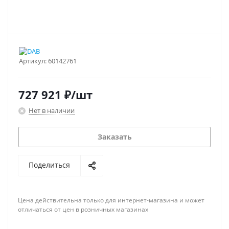
Артикул:
60142761
727 921
₽
/шт
Нет в наличии
Заказать
Поделиться
Цена действительна только для интернет-магазина и может
отличаться от цен в розничных магазинах