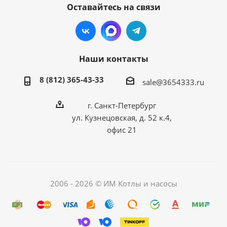
Оставайтесь на связи
Наши контакты
8 (812) 365-43-33
sale@3654333.ru
г. Санкт-Петербург
ул. Кузнецовская, д. 52 к.4,
офис 21
2006 - 2026 © ИМ Котлы и насосы