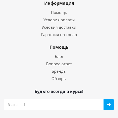
Информация
Помощь
Условия оплаты
Условия доставки
Гарантия на товар
Помощь
Блог
Вопрос-ответ
Бренды
Обзоры
Будьте всегда в курсе!