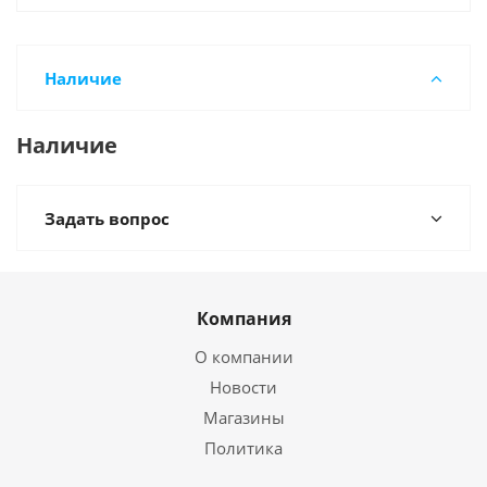
Наличие
Наличие
Задать вопрос
Компания
О компании
Новости
Магазины
Политика