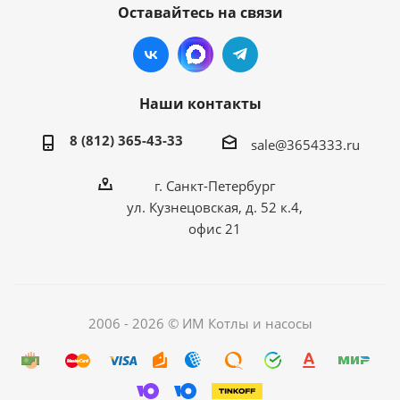
Оставайтесь на связи
Наши контакты
8 (812) 365-43-33
sale@3654333.ru
г. Санкт-Петербург
ул. Кузнецовская, д. 52 к.4,
офис 21
2006 - 2026 © ИМ Котлы и насосы