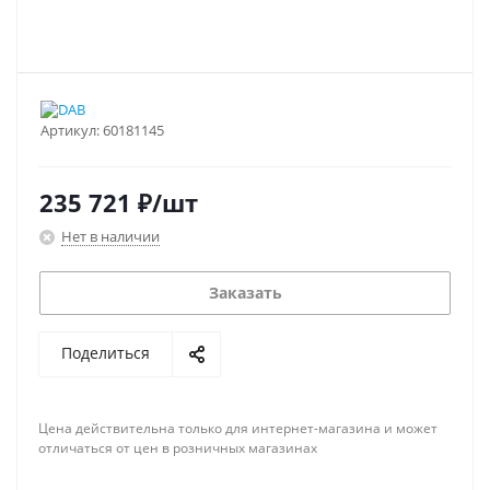
Артикул:
60181145
235 721
₽
/шт
Нет в наличии
Заказать
Поделиться
Цена действительна только для интернет-магазина и может
отличаться от цен в розничных магазинах