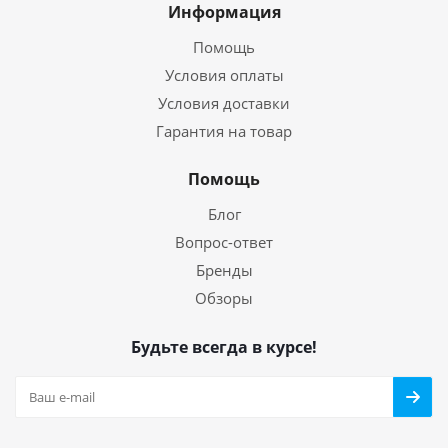
Информация
Помощь
Условия оплаты
Условия доставки
Гарантия на товар
Помощь
Блог
Вопрос-ответ
Бренды
Обзоры
Будьте всегда в курсе!