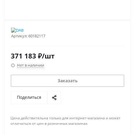
Артикул:
60182117
371 183
₽
/шт
Нет в наличии
Заказать
Поделиться
Цена действительна только для интернет-магазина и может
отличаться от цен в розничных магазинах