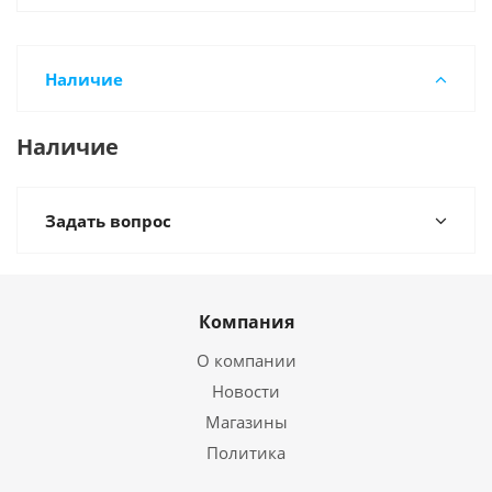
Наличие
Наличие
Задать вопрос
Компания
О компании
Новости
Магазины
Политика