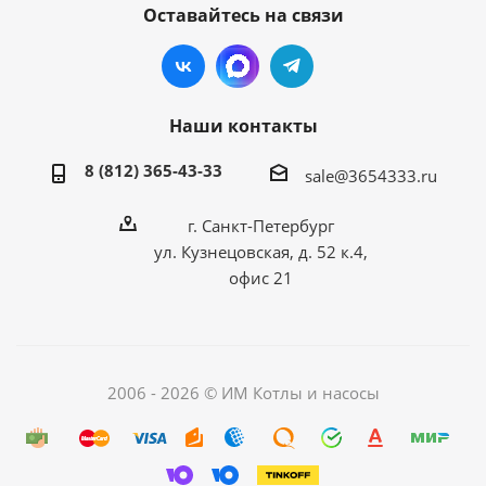
Оставайтесь на связи
Наши контакты
8 (812) 365-43-33
sale@3654333.ru
г. Санкт-Петербург
ул. Кузнецовская, д. 52 к.4,
офис 21
2006 - 2026 © ИМ Котлы и насосы