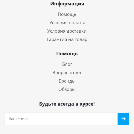
Информация
Помощь
Условия оплаты
Условия доставки
Гарантия на товар
Помощь
Блог
Вопрос-ответ
Бренды
Обзоры
Будьте всегда в курсе!