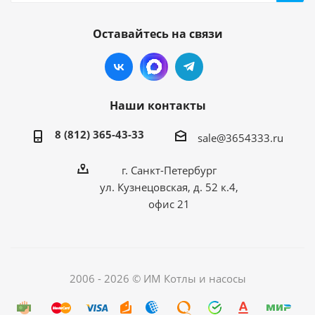
Оставайтесь на связи
Наши контакты
8 (812) 365-43-33
sale@3654333.ru
г. Санкт-Петербург
ул. Кузнецовская, д. 52 к.4,
офис 21
2006 - 2026 © ИМ Котлы и насосы