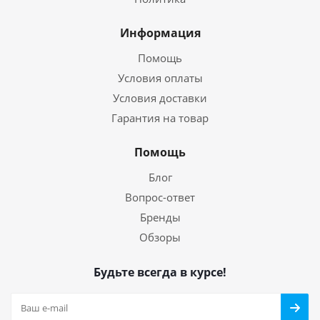
Информация
Помощь
Условия оплаты
Условия доставки
Гарантия на товар
Помощь
Блог
Вопрос-ответ
Бренды
Обзоры
Будьте всегда в курсе!