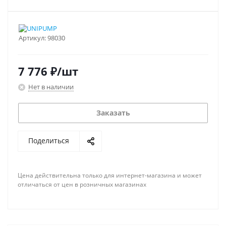
Артикул:
98030
7 776
₽
/шт
Нет в наличии
Заказать
Поделиться
Цена действительна только для интернет-магазина и может
отличаться от цен в розничных магазинах