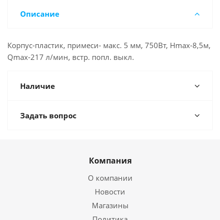
Описание
Корпус-пластик, примеси- макс. 5 мм, 750Вт, Hmax-8,5м,
Qmax-217 л/мин, встр. попл. выкл.
Наличие
Задать вопрос
Компания
О компании
Новости
Магазины
Политика