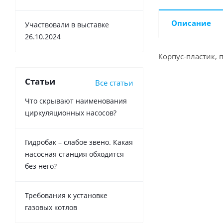
Описание
Участвовали в выставке
26.10.2024
Корпус-пластик, 
Статьи
Все статьи
Что скрывают наименования
циркуляционных насосов?
Гидробак – слабое звено. Какая
насосная станция обходится
без него?
Требования к установке
газовых котлов