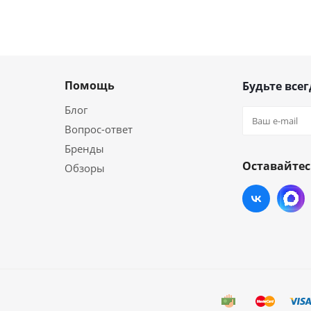
Помощь
Будьте всег
Блог
Вопрос-ответ
Бренды
Оставайтес
Обзоры