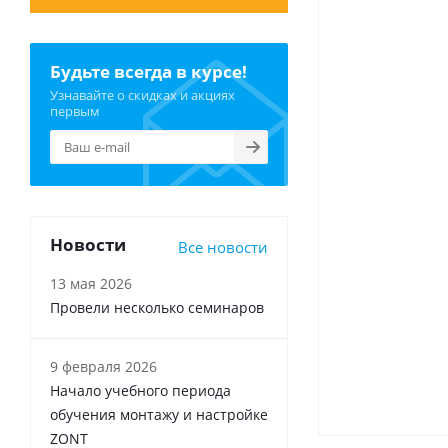
Будьте всегда в курсе!
Узнавайте о скидках и акциях
первым
Новости
Все новости
13 мая 2026
Провели несколько семинаров
9 февраля 2026
Начало учебного периода
обучения монтажу и настройке
ZONT