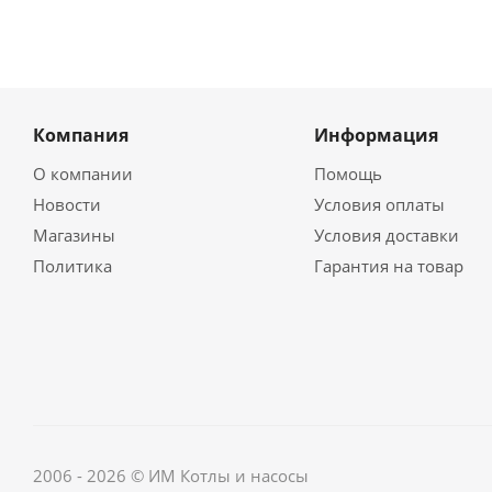
Компания
Информация
О компании
Помощь
Новости
Условия оплаты
Магазины
Условия доставки
Политика
Гарантия на товар
2006 - 2026 © ИМ Котлы и насосы