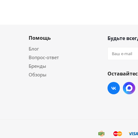
Помощь
Будьте всег
Блог
Вопрос-ответ
Бренды
Оставайтес
Обзоры