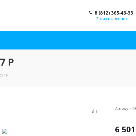
8 (812) 365-43-33
Заказать звонок
7 P
57 P
Артикул:
6
6 501