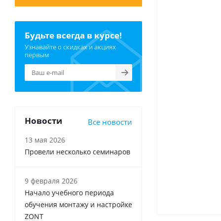
Будьте всегда в курсе!
Узнавайте о скидках и акциях
первым
Новости
Все новости
13 мая 2026
Провели несколько семинаров
9 февраля 2026
Начало учебного периода
обучения монтажу и настройке
ZONT