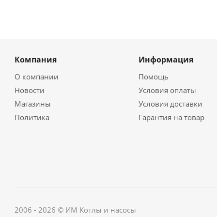
Компания
Информация
О компании
Помощь
Новости
Условия оплаты
Магазины
Условия доставки
Политика
Гарантия на товар
2006 - 2026 © ИМ Котлы и насосы