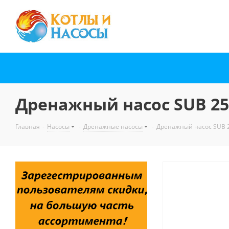
Дренажный насос SUB 25
Главная
-
Насосы
-
Дренажные насосы
-
Дренажный насос SUB 2