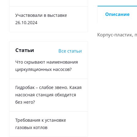
Описание
Участвовали в выставке
26.10.2024
Корпус-пластик, 
Статьи
Все статьи
Что скрывают наименования
циркуляционных насосов?
Гидробак – слабое звено. Какая
насосная станция обходится
без него?
Требования к установке
газовых котлов