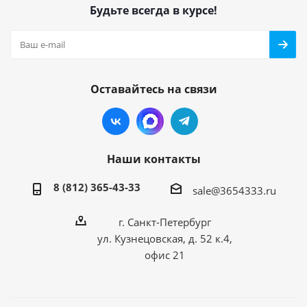
Будьте всегда в курсе!
Оставайтесь на связи
Наши контакты
8 (812) 365-43-33
sale@3654333.ru
г. Санкт-Петербург
ул. Кузнецовская, д. 52 к.4,
офис 21