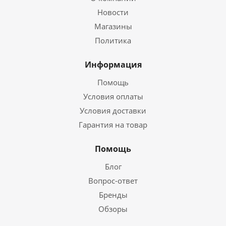
Новости
Магазины
Политика
Информация
Помощь
Условия оплаты
Условия доставки
Гарантия на товар
Помощь
Блог
Вопрос-ответ
Бренды
Обзоры