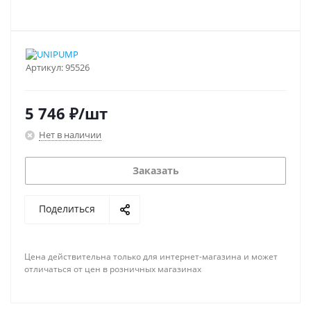
Артикул:
95526
5 746
₽
/шт
Нет в наличии
Заказать
Поделиться
Цена действительна только для интернет-магазина и может
отличаться от цен в розничных магазинах