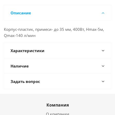
Описание
Корпус-пластик, примеси- до 35 мм, 400Вт, Hmax-5м,
Qmax-140 л/мин
Характеристики
Наличие
Задать вопрос
Компания
О компании