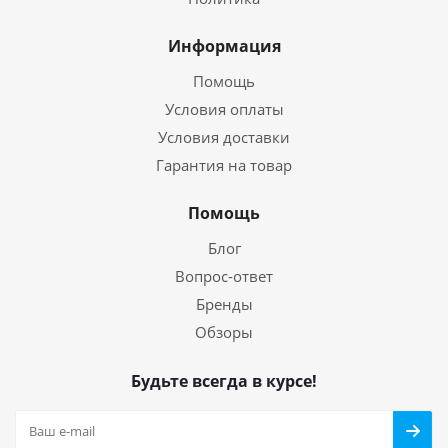
Информация
Помощь
Условия оплаты
Условия доставки
Гарантия на товар
Помощь
Блог
Вопрос-ответ
Бренды
Обзоры
Будьте всегда в курсе!