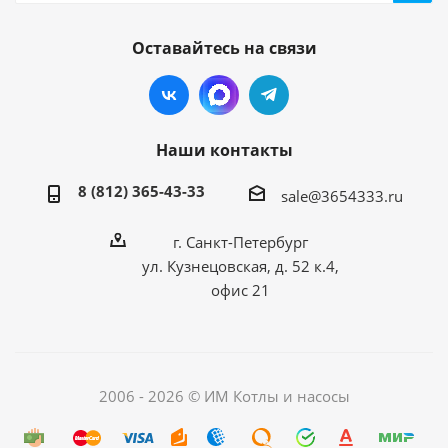
Оставайтесь на связи
Наши контакты
8 (812) 365-43-33
sale@3654333.ru
г. Санкт-Петербург
ул. Кузнецовская, д. 52 к.4,
офис 21
2006 - 2026 © ИМ Котлы и насосы