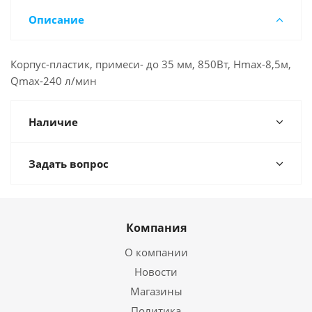
Описание
Корпус-пластик, примеси- до 35 мм, 850Вт, Hmax-8,5м,
Qmax-240 л/мин
Наличие
Задать вопрос
Компания
О компании
Новости
Магазины
Политика