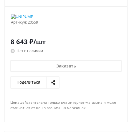
Артикул:
20559
8 643
₽
/шт
Нет в наличии
Заказать
Поделиться
Цена действительна только для интернет-магазина и может
отличаться от цен в розничных магазинах