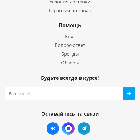
Условия доставки
Гарантия на товар
Помощь
Блог
Вопрос-ответ
Бренды
Обзоры
Будьте всегда в курсе!
Оставайтесь на связи