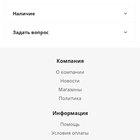
Наличие
Задать вопрос
Компания
О компании
Новости
Магазины
Политика
Информация
Помощь
Условия оплаты