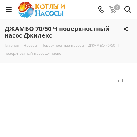
0
ДЖАМБО 70/50 Ч поверхностный
насос Джилекс
Главная
-
Насосы
-
Поверхностные насосы
-
ДЖАМБО 70/50 Ч
поверхностный насос Джилекс