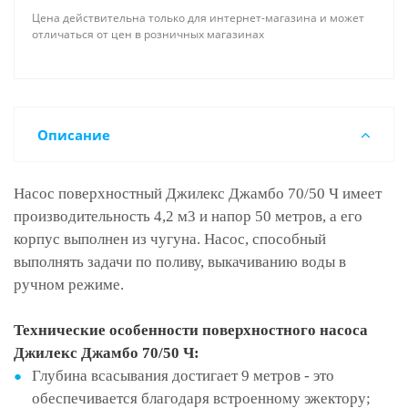
Цена действительна только для интернет-магазина и может
отличаться от цен в розничных магазинах
Описание
Насос поверхностный Джилекс Джамбо 70/50 Ч имеет
производительность 4,2 м3 и напор 50 метров, а его
корпус выполнен из чугуна. Насос, способный
выполнять задачи по поливу, выкачиванию воды в
ручном режиме.
Технические особенности поверхностного насоса
Джилекс Джамбо 70/50 Ч:
Глубина всасывания достигает 9 метров - это
обеспечивается благодаря встроенному эжектору;