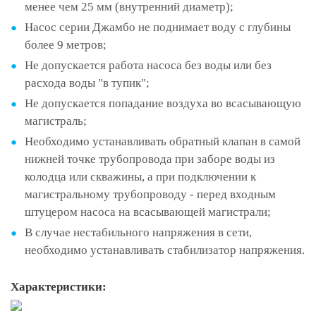
менее чем 25 мм (внутренний диаметр);
Насос серии Джамбо не поднимает воду с глубины
более 9 метров;
Не допускается работа насоса без воды или без
расхода воды "в тупик";
Не допускается попадание воздуха во всасывающую
магистраль;
Необходимо устанавливать обратный клапан в самой
нижней точке трубопровода при заборе воды из
колодца или скважины, а при подключении к
магистральному трубопроводу - перед входным
штуцером насоса на всасывающей магистрали;
В случае нестабильного напряжения в сети,
необходимо устанавливать стабилизатор напряжения.
Характеристики: