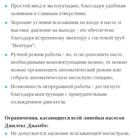
Простой ввод в эксплуатацию, благодаря удобным
заливным и сливным отверстиям;
Хорошие условия всасывания на входе в насос и
высокое давление на выходе - это обеспечено
благодаря встроенному эжектору с системой труб
"Вентури";
Ручной режим работы - но, если дополнить насос
необходимыми комплектующими можно, то можно
можно организовать автоматический режим или
собрать автоматическую насосную станцию;
Возможность непрерывной работы - достигнуто
благодаря конструкции с принудительным
охлаждением двигателя.
Ограничения, касающиеся всей линейки насосов
Джилекс Джамбо:
Не допускается заужение всасывающей магистрали,