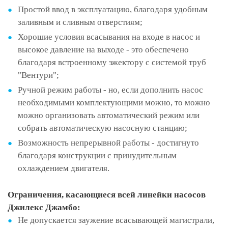
Простой ввод в эксплуатацию, благодаря удобным
заливным и сливным отверстиям;
Хорошие условия всасывания на входе в насос и
высокое давление на выходе - это обеспечено
благодаря встроенному эжектору с системой труб
"Вентури";
Ручной режим работы - но, если дополнить насос
необходимыми комплектующими можно, то можно
можно организовать автоматический режим или
собрать автоматическую насосную станцию;
Возможность непрерывной работы - достигнуто
благодаря конструкции с принудительным
охлаждением двигателя.
Ограничения, касающиеся всей линейки насосов
Джилекс Джамбо:
Не допускается заужение всасывающей магистрали,