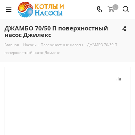
0
ДЖАМБО 70/50 П поверхностный
насос Джилекс
Главная
-
Насосы
-
Поверхностные насосы
-
ДЖАМБО 70/50 П
поверхностный насос Джилекс