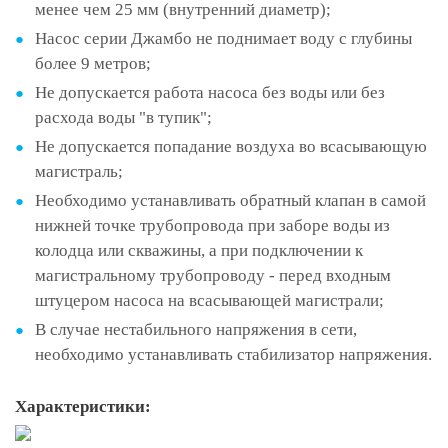
менее чем 25 мм (внутренний диаметр);
Насос серии Джамбо не поднимает воду с глубины
более 9 метров;
Не допускается работа насоса без воды или без
расхода воды "в тупик";
Не допускается попадание воздуха во всасывающую
магистраль;
Необходимо устанавливать обратный клапан в самой
нижней точке трубопровода при заборе воды из
колодца или скважины, а при подключении к
магистральному трубопроводу - перед входным
штуцером насоса на всасывающей магистрали;
В случае нестабильного напряжения в сети,
необходимо устанавливать стабилизатор напряжения.
Характеристики: