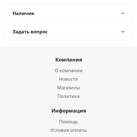
Наличие
Задать вопрос
Компания
О компании
Новости
Магазины
Политика
Информация
Помощь
Условия оплаты