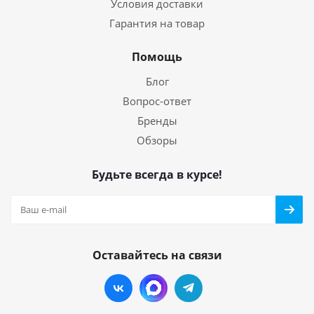
Условия доставки
Гарантия на товар
Помощь
Блог
Вопрос-ответ
Бренды
Обзоры
Будьте всегда в курсе!
Оставайтесь на связи