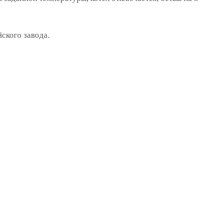
ского завода.