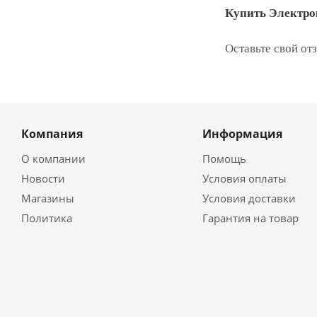
Купить Электрок
Оставьте свой от
Компания
Информация
О компании
Помощь
Новости
Условия оплаты
Магазины
Условия доставки
Политика
Гарантия на товар