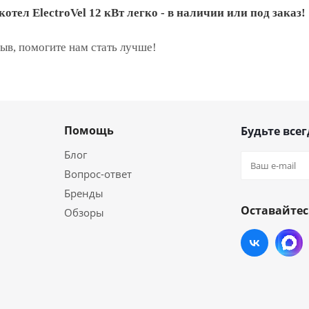
отел ElectroVel 12 кВт легко - в наличии или под заказ!
зыв, помогите нам стать лучше!
Помощь
Будьте всег
Блог
Вопрос-ответ
Бренды
Оставайтес
Обзоры