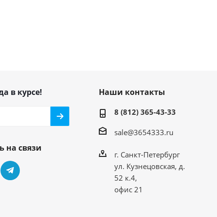
да в курсе!
Наши контакты
8 (812) 365-43-33
sale@3654333.ru
ь на связи
г. Санкт-Петербург
ул. Кузнецовская, д.
52 к.4,
офис 21