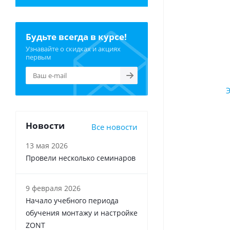
Будьте всегда в курсе!
Узнавайте о скидках и акциях
первым
Новости
Все новости
13 мая 2026
Провели несколько семинаров
9 февраля 2026
Начало учебного периода
обучения монтажу и настройке
ZONT