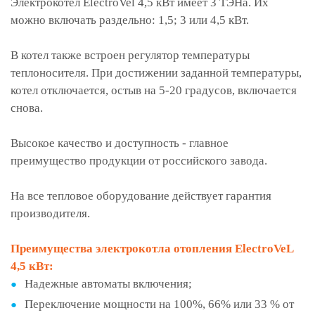
Электрокотел ElectroVel 4,5 кВт имеет 3 ТЭНа. Их
можно включать раздельно: 1,5; 3 или 4,5 кВт.
В котел также встроен регулятор температуры
теплоносителя. При достижении заданной температуры,
котел отключается, остыв на 5-20 градусов, включается
снова.
Высокое качество и доступность - главное
преимущество продукции от российского завода.
На все тепловое оборудование действует гарантия
производителя.
Преимущества электрокотла отопления ElectroVeL
4,5 кВт:
Надежные автоматы включения;
Переключение мощности на 100%, 66% или 33 % от