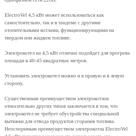
ElectroVel 4,5 кВт может использоваться как
самостоятельно, так и в тандеме с другими
отопительными котлами, функционирующими на
твердом или жидком топливе.
Электрокотел на 4,5 кВт отлично подойдет для прогрева
площади в 40-45 квадратных метров.
Установить электрокотел можно и в правую и в левую
сторону.
Существенным преимуществом электрокотлов
относительно других типов заключается в том, что
электрокотел не требует обустройства специальной
вытяжки для отвода продуктов сгорания топлива.
Неоспоримым преимуществом электрокотла ElectroVel