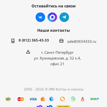
Оставайтесь на связи
Наши контакты
8 (812) 365-43-33
sale@3654333.ru
г. Санкт-Петербург
ул. Кузнецовская, д. 52 к.4,
офис 21
2006 - 2026 © ИМ Котлы и насосы