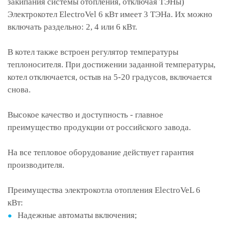
закипания системы отопления, отключая ТЭНы)
Электрокотел ElectroVel 6 кВт имеет 3 ТЭНа. Их можно
включать раздельно: 2, 4 или 6 кВт.
В котел также встроен регулятор температуры
теплоносителя. При достижении заданной температуры,
котел отключается, остыв на 5-20 градусов, включается
снова.
Высокое качество и доступность - главное
преимущество продукции от российского завода.
На все тепловое оборудование действует гарантия
производителя.
Преимущества электрокотла отопления ElectroVeL 6
кВт:
Надежные автоматы включения;