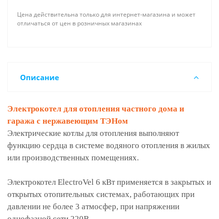
Цена действительна только для интернет-магазина и может
отличаться от цен в розничных магазинах
Описание
Электрокотел для отопления частного дома и
гаража с нержавеющим ТЭНом
Электрические котлы для отопления выполняют
функцию сердца в системе водяного отопления в жилых
или производственных помещениях.
Электрокотел ElectroVel 6 кВт применяется в закрытых и
открытых отопительных системах, работающих при
давлении не более 3 атмосфер, при напряжении
однофазной сети 220В.