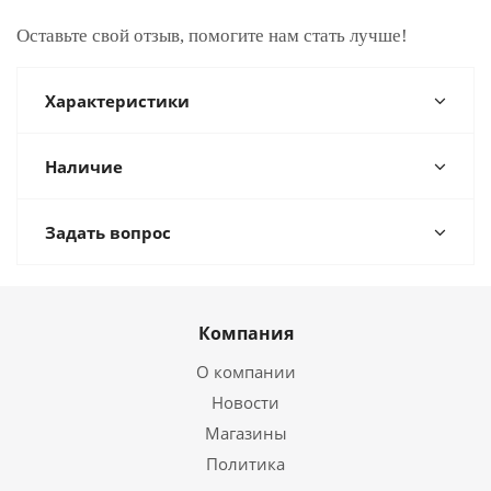
Оставьте свой отзыв, помогите нам стать лучше!
Характеристики
Наличие
Задать вопрос
Компания
О компании
Новости
Магазины
Политика