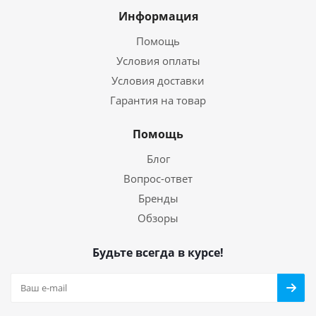
Информация
Помощь
Условия оплаты
Условия доставки
Гарантия на товар
Помощь
Блог
Вопрос-ответ
Бренды
Обзоры
Будьте всегда в курсе!