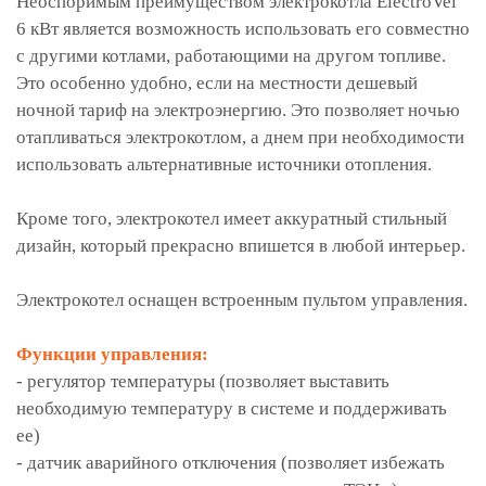
Неоспоримым преимуществом электрокотла ElectroVel
6 кВт является возможность использовать его совместно
с другими котлами, работающими на другом топливе.
Это особенно удобно, если на местности дешевый
ночной тариф на электроэнергию. Это позволяет ночью
отапливаться электрокотлом, а днем при необходимости
использовать альтернативные источники отопления.
Кроме того, электрокотел имеет аккуратный стильный
дизайн, который прекрасно впишется в любой интерьер.
Электрокотел оснащен встроенным пультом управления.
Функции управления:
- регулятор температуры (позволяет выставить
необходимую температуру в системе и поддерживать
ее)
- датчик аварийного отключения (позволяет избежать