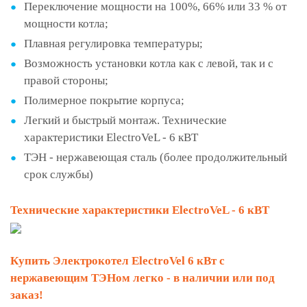
Переключение мощности на 100%, 66% или 33 % от
мощности котла;
Плавная регулировка температуры;
Возможность установки котла как с левой, так и с
правой стороны;
Полимерное покрытие корпуса;
Легкий и быстрый монтаж. Технические
характеристики ElectroVeL - 6 кВТ
ТЭН - нержавеющая сталь (более продолжительный
срок службы)
Технические характеристики ElectroVeL - 6 кВТ
Купить Электрокотел ElectroVel 6 кВт с
нержавеющим ТЭНом легко - в наличии или под
заказ!