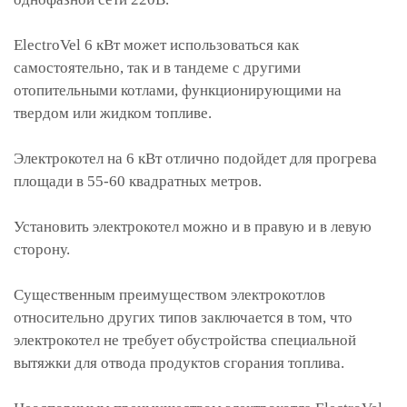
ElectroVel 6 кВт может использоваться как
самостоятельно, так и в тандеме с другими
отопительными котлами, функционирующими на
твердом или жидком топливе.
Электрокотел на 6 кВт отлично подойдет для прогрева
площади в 55-60 квадратных метров.
Установить электрокотел можно и в правую и в левую
сторону.
Существенным преимуществом электрокотлов
относительно других типов заключается в том, что
электрокотел не требует обустройства специальной
вытяжки для отвода продуктов сгорания топлива.