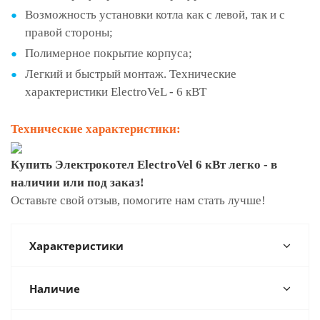
Возможность установки котла как с левой, так и с
правой стороны;
Полимерное покрытие корпуса;
Легкий и быстрый монтаж. Технические
характеристики ElectroVeL - 6 кВТ
Технические характеристики:
Купить Электрокотел ElectroVel 6 кВт легко - в
наличии или под заказ!
Оставьте свой отзыв, помогите нам стать лучше!
Характеристики
Наличие