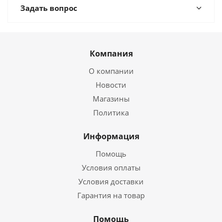
Задать вопрос
Компания
О компании
Новости
Магазины
Политика
Информация
Помощь
Условия оплаты
Условия доставки
Гарантия на товар
Помощь