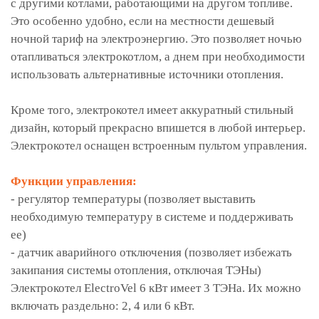
с другими котлами, работающими на другом топливе.
Это особенно удобно, если на местности дешевый
ночной тариф на электроэнергию. Это позволяет ночью
отапливаться электрокотлом, а днем при необходимости
использовать альтернативные источники отопления.
Кроме того, электрокотел имеет аккуратный стильный
дизайн, который прекрасно впишется в любой интерьер.
Электрокотел оснащен встроенным пультом управления.
Функции управления:
- регулятор температуры (позволяет выставить
необходимую температуру в системе и поддерживать
ее)
- датчик аварийного отключения (позволяет избежать
закипания системы отопления, отключая ТЭНы)
Электрокотел ElectroVel 6 кВт имеет 3 ТЭНа. Их можно
включать раздельно: 2, 4 или 6 кВт.