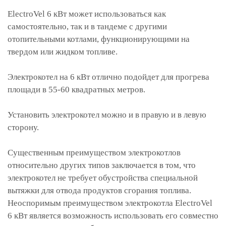
ElectroVel 6 кВт может использоваться как
самостоятельно, так и в тандеме с другими
отопительными котлами, функционирующими на
твердом или жидком топливе.
Электрокотел на 6 кВт отлично подойдет для прогрева
площади в 55-60 квадратных метров.
Установить электрокотел можно и в правую и в левую
сторону.
Существенным преимуществом электрокотлов
относительно других типов заключается в том, что
электрокотел не требует обустройства специальной
вытяжки для отвода продуктов сгорания топлива.
Неоспоримым преимуществом электрокотла ElectroVel
6 кВт является возможность использовать его совместно