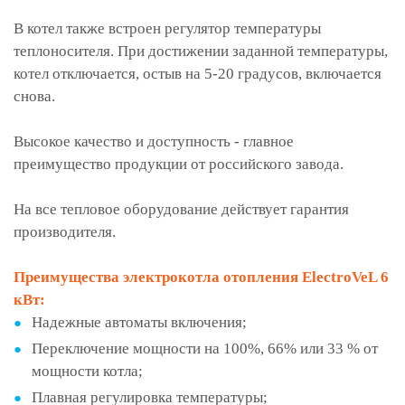
В котел также встроен регулятор температуры
теплоносителя. При достижении заданной температуры,
котел отключается, остыв на 5-20 градусов, включается
снова.
Высокое качество и доступность - главное
преимущество продукции от российского завода.
На все тепловое оборудование действует гарантия
производителя.
Преимущества электрокотла отопления ElectroVeL 6
кВт:
Надежные автоматы включения;
Переключение мощности на 100%, 66% или 33 % от
мощности котла;
Плавная регулировка температуры;