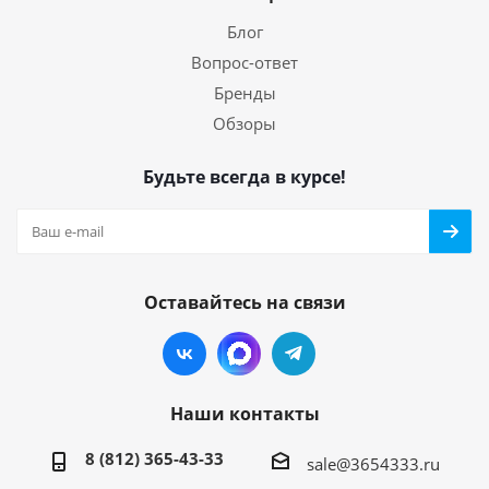
Блог
Вопрос-ответ
Бренды
Обзоры
Будьте всегда в курсе!
Оставайтесь на связи
Наши контакты
8 (812) 365-43-33
sale@3654333.ru