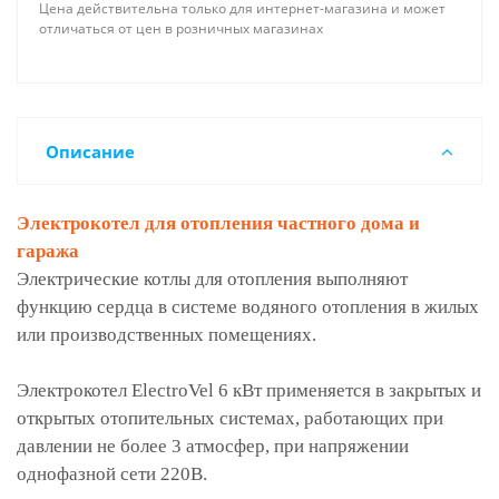
Цена действительна только для интернет-магазина и может
отличаться от цен в розничных магазинах
Описание
Электрокотел для отопления частного дома и
гаража
Электрические котлы для отопления выполняют
функцию сердца в системе водяного отопления в жилых
или производственных помещениях.
Электрокотел ElectroVel 6 кВт применяется в закрытых и
открытых отопительных системах, работающих при
давлении не более 3 атмосфер, при напряжении
однофазной сети 220В.