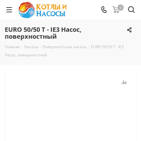
0
EURO 50/50 T - IE3 Насос,
поверхностный
Главная
-
Насосы
-
Поверхностные насосы
-
EURO 50/50 T - IE3
Насос, поверхностный