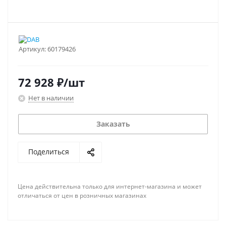
Артикул:
60179426
72 928
₽
/шт
Нет в наличии
Заказать
Поделиться
Цена действительна только для интернет-магазина и может
отличаться от цен в розничных магазинах