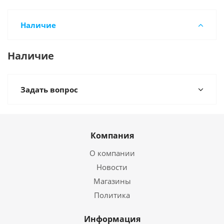
Наличие
Наличие
Задать вопрос
Компания
О компании
Новости
Магазины
Политика
Информация