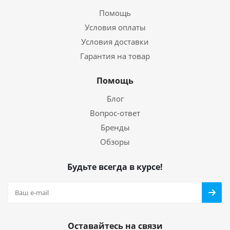
Помощь
Условия оплаты
Условия доставки
Гарантия на товар
Помощь
Блог
Вопрос-ответ
Бренды
Обзоры
Будьте всегда в курсе!
Оставайтесь на связи