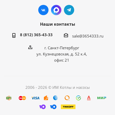
Наши контакты
8 (812) 365-43-33
sale@3654333.ru
г. Санкт-Петербург
ул. Кузнецовская, д. 52 к.4,
офис 21
2006 - 2026 © ИМ Котлы и насосы