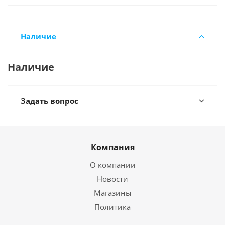
Наличие
Наличие
Задать вопрос
Компания
О компании
Новости
Магазины
Политика