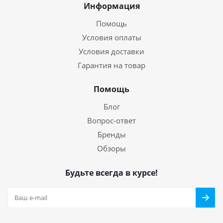
Информация
Помощь
Условия оплаты
Условия доставки
Гарантия на товар
Помощь
Блог
Вопрос-ответ
Бренды
Обзоры
Будьте всегда в курсе!