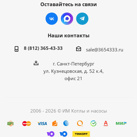
Оставайтесь на связи
Наши контакты
8 (812) 365-43-33
sale@3654333.ru
г. Санкт-Петербург
ул. Кузнецовская, д. 52 к.4,
офис 21
2006 - 2026 © ИМ Котлы и насосы