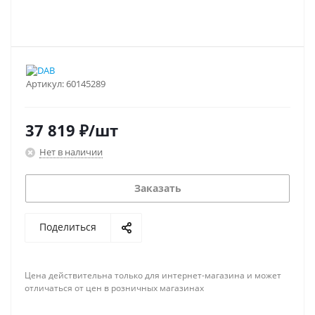
Артикул:
60145289
37 819
₽
/шт
Нет в наличии
Заказать
Поделиться
Цена действительна только для интернет-магазина и может
отличаться от цен в розничных магазинах