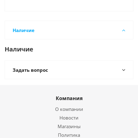
Наличие
Наличие
Задать вопрос
Компания
О компании
Новости
Магазины
Политика