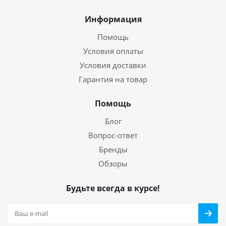
Информация
Помощь
Условия оплаты
Условия доставки
Гарантия на товар
Помощь
Блог
Вопрос-ответ
Бренды
Обзоры
Будьте всегда в курсе!