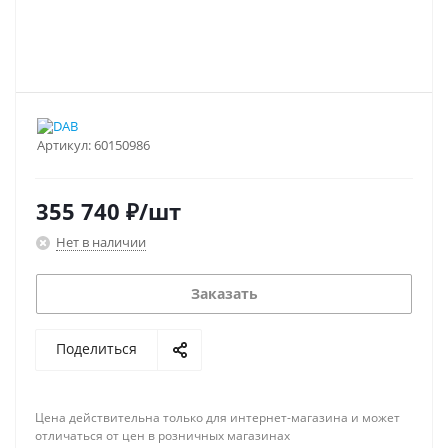
Артикул:
60150986
355 740
₽
/шт
Нет в наличии
Заказать
Поделиться
Цена действительна только для интернет-магазина и может
отличаться от цен в розничных магазинах