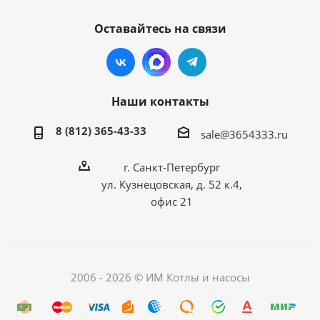
Оставайтесь на связи
Наши контакты
8 (812) 365-43-33
sale@3654333.ru
г. Санкт-Петербург
ул. Кузнецовская, д. 52 к.4,
офис 21
2006 - 2026 © ИМ Котлы и насосы