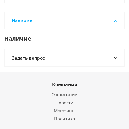
Наличие
Наличие
Задать вопрос
Компания
О компании
Новости
Магазины
Политика