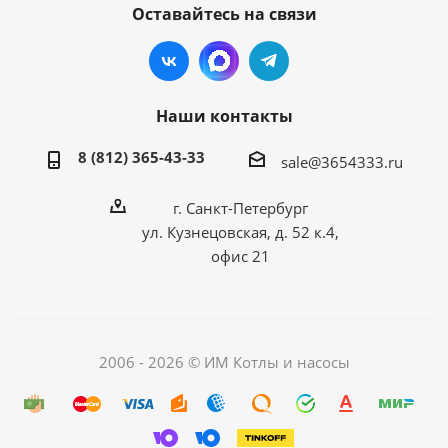
Оставайтесь на связи
Наши контакты
8 (812) 365-43-33
sale@3654333.ru
г. Санкт-Петербург
ул. Кузнецовская, д. 52 к.4,
офис 21
2006 - 2026 © ИМ Котлы и насосы