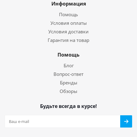
Информация
Помощь
Условия оплаты
Условия доставки
Гарантия на товар
Помощь
Блог
Вопрос-ответ
Бренды
Обзоры
Будьте всегда в курсе!