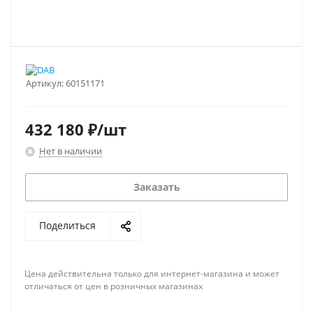
Артикул:
60151171
432 180
₽
/шт
Нет в наличии
Заказать
Поделиться
Цена действительна только для интернет-магазина и может
отличаться от цен в розничных магазинах