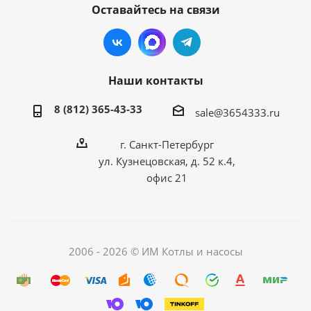
Оставайтесь на связи
Наши контакты
8 (812) 365-43-33
sale@3654333.ru
г. Санкт-Петербург
ул. Кузнецовская, д. 52 к.4,
офис 21
2006 - 2026 © ИМ Котлы и насосы