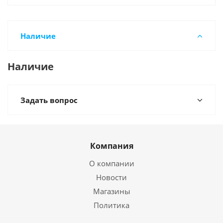
Наличие
Наличие
Задать вопрос
Компания
О компании
Новости
Магазины
Политика