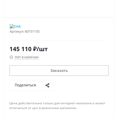
Артикул:
60151155
145 110
₽
/шт
Нет в наличии
Заказать
Поделиться
Цена действительна только для интернет-магазина и может
отличаться от цен в розничных магазинах