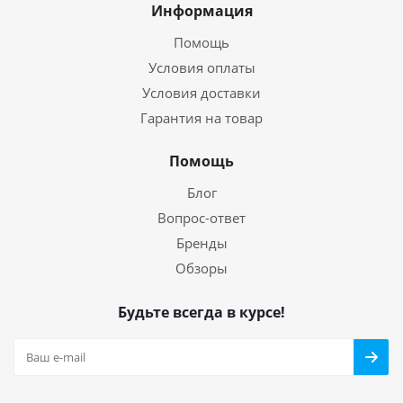
Информация
Помощь
Условия оплаты
Условия доставки
Гарантия на товар
Помощь
Блог
Вопрос-ответ
Бренды
Обзоры
Будьте всегда в курсе!