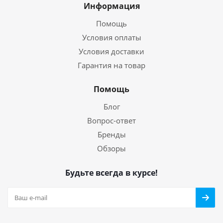
Информация
Помощь
Условия оплаты
Условия доставки
Гарантия на товар
Помощь
Блог
Вопрос-ответ
Бренды
Обзоры
Будьте всегда в курсе!