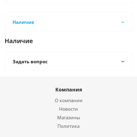
Наличие
Наличие
Задать вопрос
Компания
О компании
Новости
Магазины
Политика