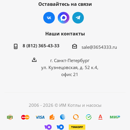
Оставайтесь на связи
Наши контакты
8 (812) 365-43-33
sale@3654333.ru
г. Санкт-Петербург
ул. Кузнецовская, д. 52 к.4,
офис 21
2006 - 2026 © ИМ Котлы и насосы