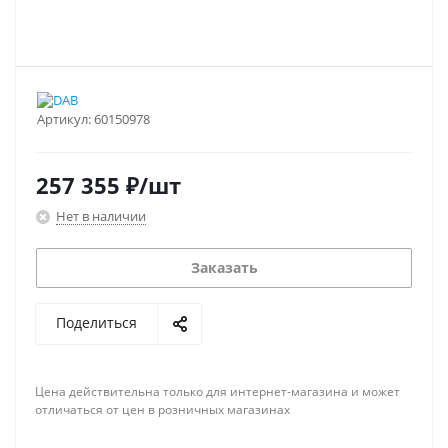
Артикул:
60150978
257 355
₽
/шт
Нет в наличии
Заказать
Поделиться
Цена действительна только для интернет-магазина и может
отличаться от цен в розничных магазинах