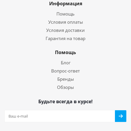
Информация
Помощь
Условия оплаты
Условия доставки
Гарантия на товар
Помощь
Блог
Вопрос-ответ
Бренды
Обзоры
Будьте всегда в курсе!