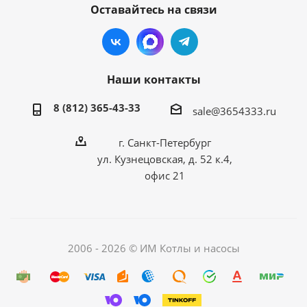
Оставайтесь на связи
Наши контакты
8 (812) 365-43-33
sale@3654333.ru
г. Санкт-Петербург
ул. Кузнецовская, д. 52 к.4,
офис 21
2006 - 2026 © ИМ Котлы и насосы