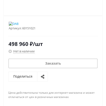
Артикул:
60151021
498 960
₽
/шт
Нет в наличии
Заказать
Поделиться
Цена действительна только для интернет-магазина и может
отличаться от цен в розничных магазинах