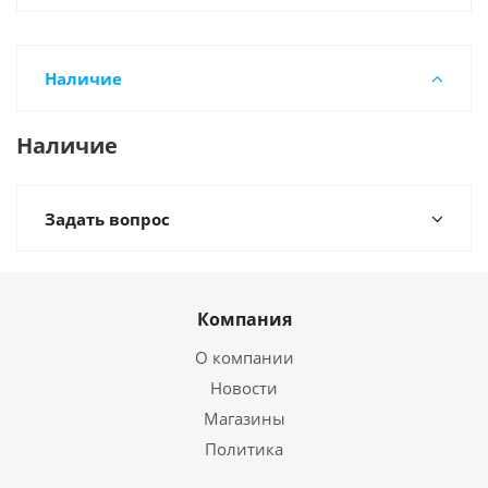
Наличие
Наличие
Задать вопрос
Компания
О компании
Новости
Магазины
Политика