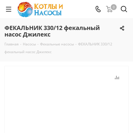
0
ФЕКАЛЬНИК 330/12 фекальный
насос Джилекс
Главная
-
Насосы
-
Фекальные насосы
-
ФЕКАЛЬНИК 330/12
фекальный насос Джилекс