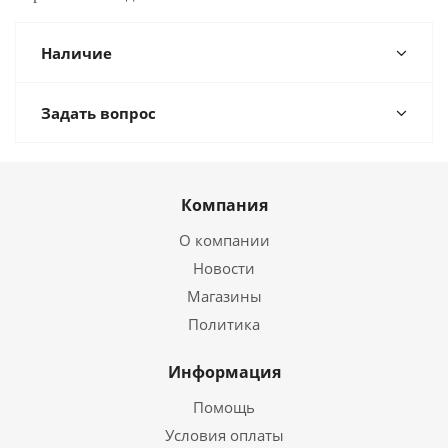
Наличие
Задать вопрос
Компания
О компании
Новости
Магазины
Политика
Информация
Помощь
Условия оплаты