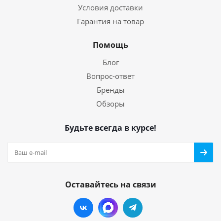
Условия доставки
Гарантия на товар
Помощь
Блог
Вопрос-ответ
Бренды
Обзоры
Будьте всегда в курсе!
Оставайтесь на связи