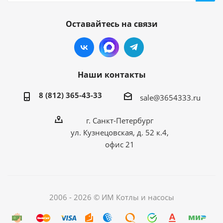
Оставайтесь на связи
Наши контакты
8 (812) 365-43-33
sale@3654333.ru
г. Санкт-Петербург
ул. Кузнецовская, д. 52 к.4,
офис 21
2006 - 2026 © ИМ Котлы и насосы