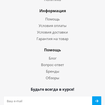
Информация
Помощь
Условия оплаты
Условия доставки
Гарантия на товар
Помощь
Блог
Вопрос-ответ
Бренды
Обзоры
Будьте всегда в курсе!