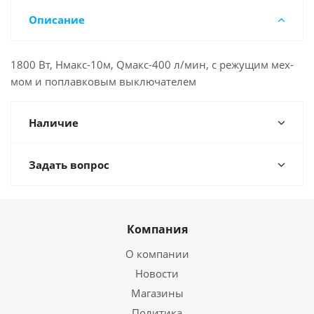
Описание
1800 Вт, Нмакс-10м, Qмакс-400 л/мин, с режущим мех-
мом и поплавковым выключателем
Наличие
Задать вопрос
Компания
О компании
Новости
Магазины
Политика