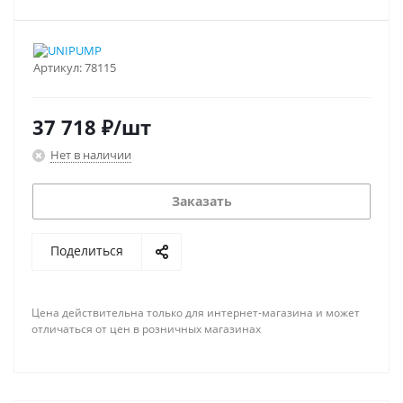
Артикул:
78115
37 718
₽
/шт
Нет в наличии
Заказать
Поделиться
Цена действительна только для интернет-магазина и может
отличаться от цен в розничных магазинах