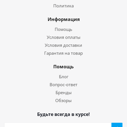
Политика
Информация
Помощь
Условия оплаты
Условия доставки
Гарантия на товар
Помощь
Блог
Вопрос-ответ
Бренды
Обзоры
Будьте всегда в курсе!