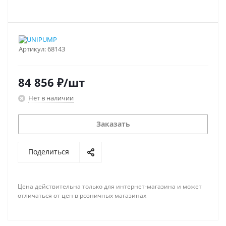
Артикул:
68143
84 856
₽
/шт
Нет в наличии
Заказать
Поделиться
Цена действительна только для интернет-магазина и может
отличаться от цен в розничных магазинах