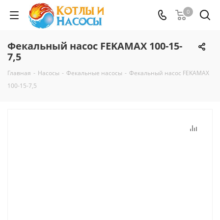
0
Фекальный насос FEKAMAX 100-15-
7,5
Главная
-
Насосы
-
Фекальные насосы
-
Фекальный насос FEKAMAX
100-15-7,5