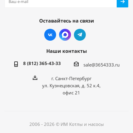
Оставайтесь на связи
Наши контакты
8 (812) 365-43-33
sale@3654333.ru
г. Санкт-Петербург
ул. Кузнецовская, д. 52 к.4,
офис 21
2006 - 2026 © ИМ Котлы и насосы