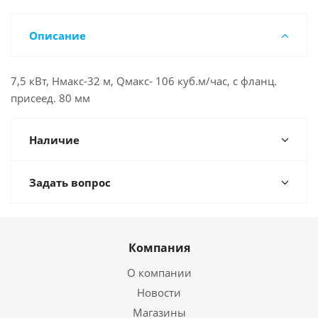
Описание
7,5 кВт, Нмакс-32 м, Qмакс- 106 куб.м/час, с фланц.
присеед. 80 мм
Наличие
Задать вопрос
Компания
О компании
Новости
Магазины