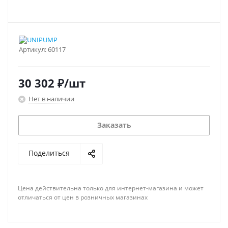
Артикул:
60117
30 302
₽
/шт
Нет в наличии
Заказать
Поделиться
Цена действительна только для интернет-магазина и может
отличаться от цен в розничных магазинах