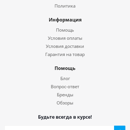
Политика
Информация
Помощь
Условия оплаты
Условия доставки
Гарантия на товар
Помощь
Блог
Вопрос-ответ
Бренды
Обзоры
Будьте всегда в курсе!