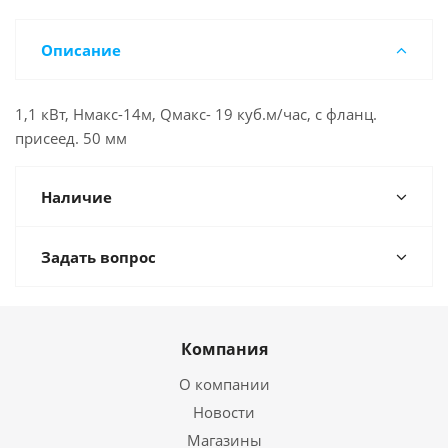
Описание
1,1 кВт, Нмакс-14м, Qмакс- 19 куб.м/час, с фланц.
присеед. 50 мм
Наличие
Задать вопрос
Компания
О компании
Новости
Магазины