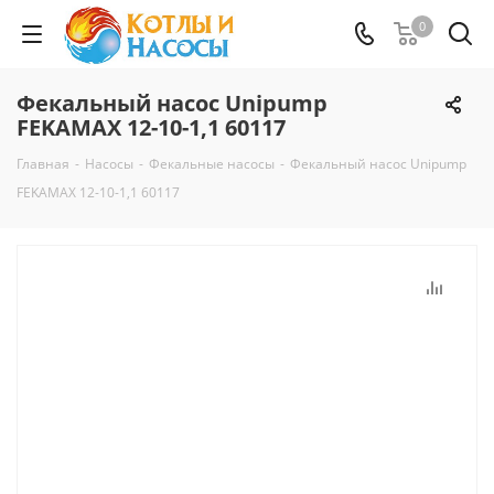
0
Фекальный насос Unipump
FEKAMAX 12-10-1,1 60117
Главная
-
Насосы
-
Фекальные насосы
-
Фекальный насос Unipump
FEKAMAX 12-10-1,1 60117