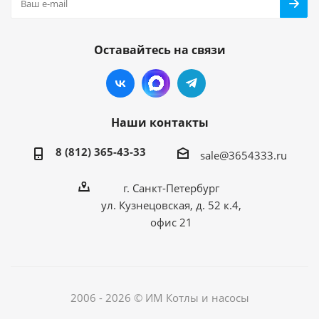
Оставайтесь на связи
Наши контакты
8 (812) 365-43-33
sale@3654333.ru
г. Санкт-Петербург
ул. Кузнецовская, д. 52 к.4,
офис 21
2006 - 2026 © ИМ Котлы и насосы