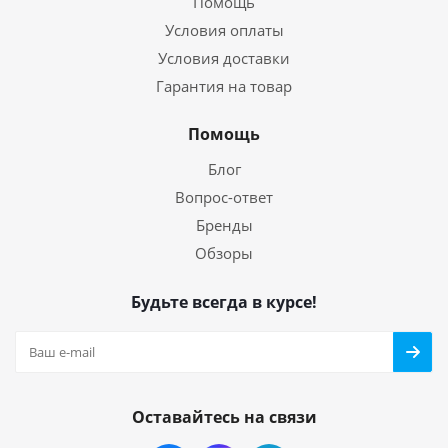
Помощь
Условия оплаты
Условия доставки
Гарантия на товар
Помощь
Блог
Вопрос-ответ
Бренды
Обзоры
Будьте всегда в курсе!
Оставайтесь на связи