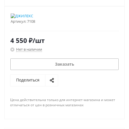
Артикул:
7108
4 550
₽
/шт
Нет в наличии
Заказать
Поделиться
Цена действительна только для интернет-магазина и может
отличаться от цен в розничных магазинах