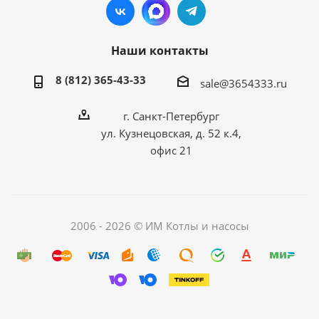
Наши контакты
8 (812) 365-43-33
sale@3654333.ru
г. Санкт-Петербург
ул. Кузнецовская, д. 52 к.4,
офис 21
2006 - 2026 © ИМ Котлы и насосы