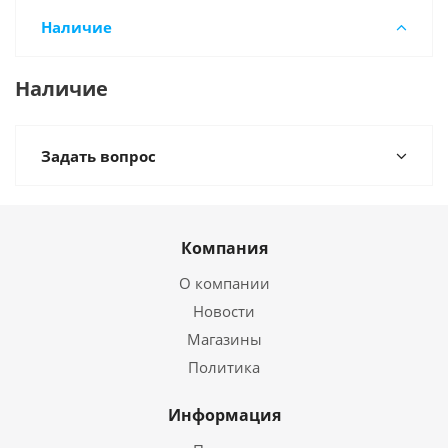
Наличие
Наличие
Задать вопрос
Компания
О компании
Новости
Магазины
Политика
Информация