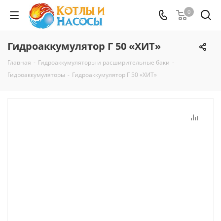
0
Гидроаккумулятор Г 50 «ХИТ»
Главная
-
Гидроаккумуляторы и расширительные баки
-
Гидроаккумуляторы
-
Гидроаккумулятор Г 50 «ХИТ»