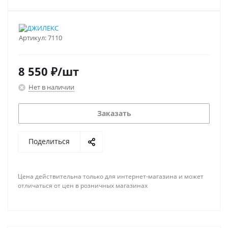
Артикул:
7110
8 550
₽
/шт
Нет в наличии
Заказать
Поделиться
Цена действительна только для интернет-магазина и может
отличаться от цен в розничных магазинах