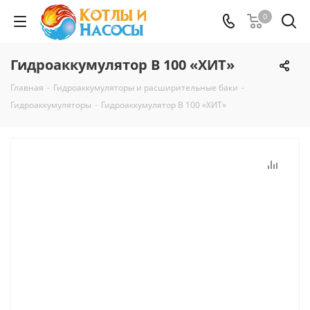
0
Гидроаккумулятор В 100 «ХИТ»
Главная
-
Гидроаккумуляторы и расширительные баки
-
Гидроаккумуляторы
-
Гидроаккумулятор В 100 «ХИТ»