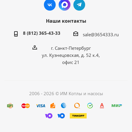
Наши контакты
8 (812) 365-43-33
sale@3654333.ru
г. Санкт-Петербург
ул. Кузнецовская, д. 52 к.4,
офис 21
2006 - 2026 © ИМ Котлы и насосы