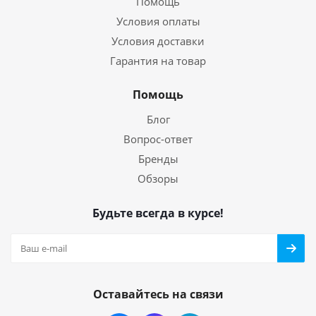
Помощь
Условия оплаты
Условия доставки
Гарантия на товар
Помощь
Блог
Вопрос-ответ
Бренды
Обзоры
Будьте всегда в курсе!
Оставайтесь на связи