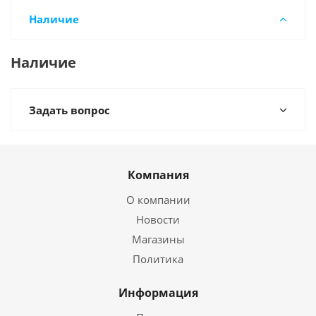
Наличие
Наличие
Задать вопрос
Компания
О компании
Новости
Магазины
Политика
Информация