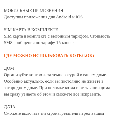
МОБИЛЬНЫЕ ПРИЛОЖЕНИЯ
Доступны приложения для Android и IOS.
SIM КАРТА В КОМПЛЕКТЕ
SIM карта в комплекте с выгодным тарифом. Стоимость
SMS сообщения по тарифу 15 копеек.
ГДЕ МОЖНО ИСПОЛЬЗОВАТЬ КОТЕЛ.ОК?
ДОМ
Организуйте контроль за температурой в вашем доме.
Особенно актуально, если вы постоянно не живете в
загородном доме. При поломке котла и остывании дома
вы сразу узнаете об этом и сможете все исправить.
ДАЧА
Сможете включать электронагреватели перед вашим