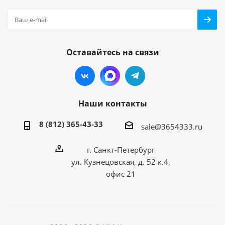
Оставайтесь на связи
Наши контакты
8 (812) 365-43-33
sale@3654333.ru
г. Санкт-Петербург
ул. Кузнецовская, д. 52 к.4,
офис 21