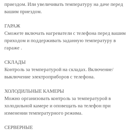
приездом. Или увеличивать температуру на даче перед
вашим приездом.
ГАРАЖ
Сможете включать нагреватели с телефона перед вашим
приходом и поддерживать заданную температуру в
гараже .
СКЛАДЫ
Контроль за температурой на складах. Включение/
выключение электроприборов с телефона.
ХОЛОДИЛЬНЫЕ КАМЕРЫ
Можно организовать контроль за температурой в
холодильной камере и оповещать на телефон при
изменении температурного режима.
СЕРВЕРНЫЕ