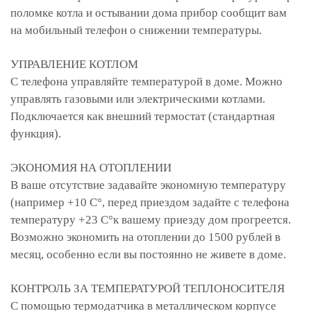
поломке котла и остывании дома прибор сообщит вам
на мобильный телефон о снижении температуры.
УПРАВЛЕНИЕ КОТЛОМ
С телефона управляйте температурой в доме. Можно
управлять газовыми или электрическими котлами.
Подключается как внешний термостат (стандартная
функция).
ЭКОНОМИЯ НА ОТОПЛЕНИИ
В ваше отсутствие задавайте экономную температуру
(например +10 С°, перед приездом задайте с телефона
температуру +23 С°к вашему приезду дом прогреется.
Возможно экономить на отоплении до 1500 рублей в
месяц, особенно если вы постоянно не живете в доме.
КОНТРОЛЬ ЗА ТЕМПЕРАТУРОЙ ТЕПЛОНОСИТЕЛЯ
С помощью термодатчика в металлическом корпусе