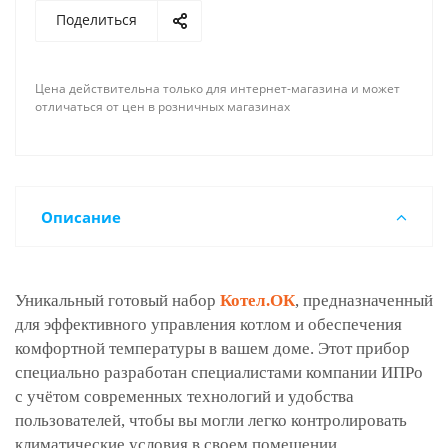
Поделиться
Цена действительна только для интернет-магазина и может
отличаться от цен в розничных магазинах
Описание
Уникальный готовый набор
Котел.ОК
, предназначенный
для эффективного управления котлом и обеспечения
комфортной температуры в вашем доме. Этот прибор
специально разработан специалистами компании ИПРо
с учётом современных технологий и удобства
пользователей, чтобы вы могли легко контролировать
климатические условия в своем помещении.