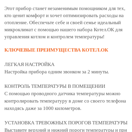
Этот прибор станет незаменимым помощником для тех,
кто ценит комфорт и хочет оптимизировать расходы на
отопление. Обеспечьте себе и своей семье идеальный
микроклимат с помощью нашего набора Котел.ОК для
управления котлом и контролем температуры!
КЛЮЧЕВЫЕ ПРЕИМУЩЕСТВА КОТЕЛ.ОК
ЛЕГКАЯ НАСТРОЙКА
Настройка прибора одним звонком за 2 минуты.
КОНТРОЛЬ ТЕМПЕРАТУРЫ В ПОМЕЩЕНИИ
С помощью проводного датчика температуры можно
контролировать температуру в доме со своего телефона
находясь даже за 1000 километров.
УСТАНОВКА ТРЕВОЖНЫХ ПОРОГОВ ТЕМПЕРАТУРЫ
Выставите верхний и нижний пороги температуры и при