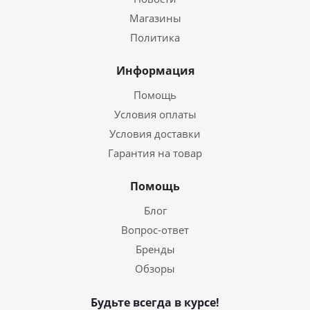
Магазины
Политика
Информация
Помощь
Условия оплаты
Условия доставки
Гарантия на товар
Помощь
Блог
Вопрос-ответ
Бренды
Обзоры
Будьте всегда в курсе!