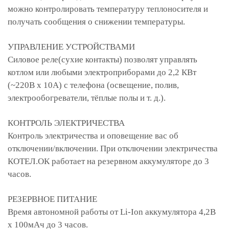
можно контролировать температуру теплоносителя и
получать сообщения о снижении температуры.
УПРАВЛЕНИЕ УСТРОЙСТВАМИ
Силовое реле(сухие контакты) позволят управлять
котлом или любыми электроприборами до 2,2 КВт
(~220В х 10А) с телефона (освещение, полив,
электрообогреватели, тёплые полы и т. д.).
КОНТРОЛЬ ЭЛЕКТРИЧЕСТВА
Контроль электричества и оповещение вас об
отключении/включении. При отключении электричества
КОТЕЛ.ОК работает на резервном аккумуляторе до 3
часов.
РЕЗЕРВНОЕ ПИТАНИЕ
Время автономной работы от Li-Ion аккумулятора 4,2В
х 100мАч до 3 часов.