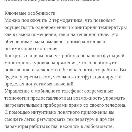
Ключевые особенности:
Можно подключить 2 термодатчика, что позволяет
осуществлять одновременный мониторинг температуры
как в самом помещении, так и на теплоносителе. Это
обеспечивает максимально точный контроль и
оптимизацию отопления.
Контроль напряжения: устройство оснащено функцией
мониторинга уровня напряжения, что способствует
повышению надежности и безопасности его работы. Вы
будете уверены в том, что ваш котел функционирует в
пределах допустимых значений.
Управление с мобильного телефона: современные
технологии предоставляют вам возможность управлять
нагревательными приборами прямо со своего телефона.
С помощью интуитивно понятного приложения вы
сможете легко регулировать температуру и другие
параметры работы котла, находясь в любом месте.