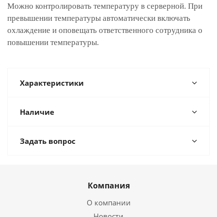
Можно контролировать температуру в серверной. При
превышении температуры автоматически включать
охлаждение и оповещать ответственного сотрудника о
повышении температуры.
Характеристики
Наличие
Задать вопрос
Компания
О компании
Новости