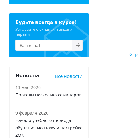
Будьте всегда в курсе!
Узнавайте о скидках и акциях
первым
Новости
Все новости
13 мая 2026
Провели несколько семинаров
9 февраля 2026
Начало учебного периода
обучения монтажу и настройке
ZONT