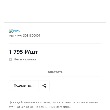
Артикул:
3031800001
1 795
₽
/шт
Нет в наличии
Заказать
Поделиться
Цена действительна только для интернет-магазина и может
отличаться от цен в розничных магазинах