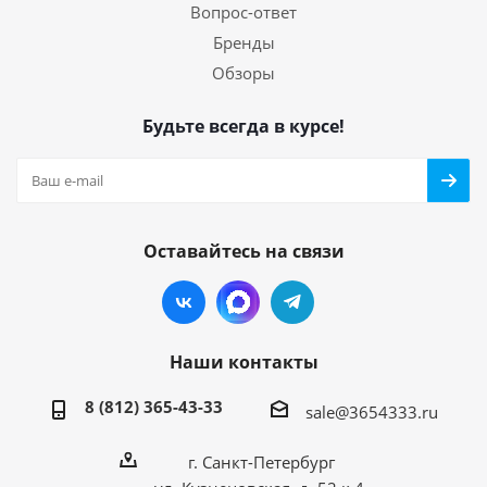
Вопрос-ответ
Бренды
Обзоры
Будьте всегда в курсе!
Оставайтесь на связи
Наши контакты
8 (812) 365-43-33
sale@3654333.ru
г. Санкт-Петербург