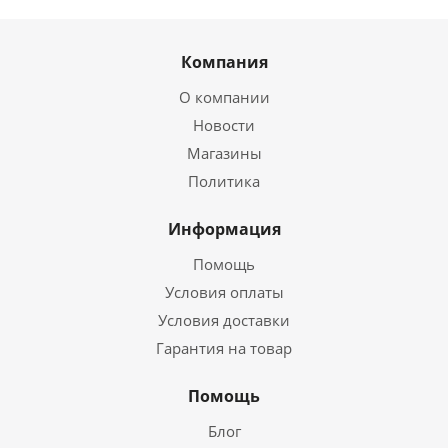
Компания
О компании
Новости
Магазины
Политика
Информация
Помощь
Условия оплаты
Условия доставки
Гарантия на товар
Помощь
Блог