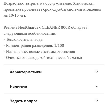
Возрастают затраты на обслуживание. Химическая
промывка продлевает срок службы системы отопления
на 10-15 лет.
Реагент HeatGuardex CLEANER 800R обладает
следующими особенностями:
- Теплоноситель: вода
- Концентрация разведения: 1/100
- Назначение: новые системы отопления
- Очистка от: заводской технической смазки
Характеристики
Наличие
Задать вопрос