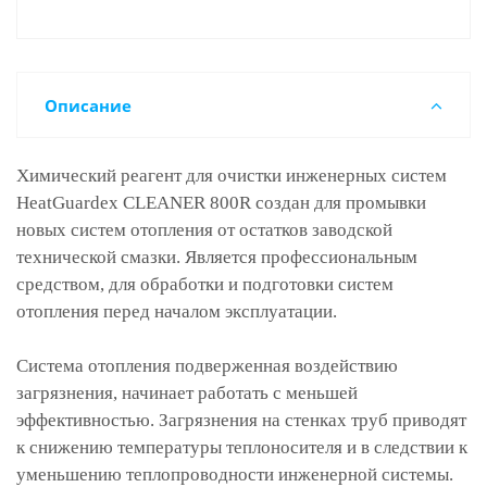
Описание
Химический реагент для очистки инженерных систем
HeatGuardex CLEANER 800R создан для промывки
новых систем отопления от остатков заводской
технической смазки. Является профессиональным
средством, для обработки и подготовки систем
отопления перед началом эксплуатации.
Система отопления подверженная воздействию
загрязнения, начинает работать с меньшей
эффективностью. Загрязнения на стенках труб приводят
к снижению температуры теплоносителя и в следствии к
уменьшению теплопроводности инженерной системы.