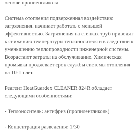
основе пропиенгликоля.
Система отопления подверженная воздействию
загрязнения, начинает работать с меньшей
эффективностью. Загрязнения на стенках труб приводят
к снижению температуры теплоносителя и в следствии к
уменьшению теплопроводности инженерной системы.
Возрастают затраты на обслуживание. Химическая
промывка продлевает срок службы системы отопления
на 10-15 лет.
Реагент HeatGuardex CLEANER 824R обладает
следующими особенностями:
- Теплоноситель: антифриз (пропиленгликоль)
- Концентрация разведения: 1/30