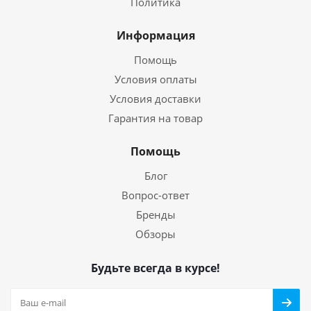
Политика
Информация
Помощь
Условия оплаты
Условия доставки
Гарантия на товар
Помощь
Блог
Вопрос-ответ
Бренды
Обзоры
Будьте всегда в курсе!