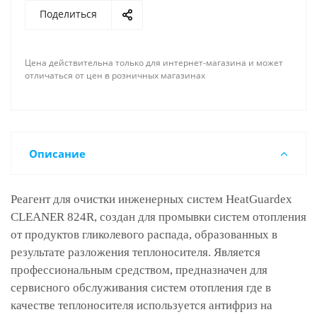
Поделиться
Цена действительна только для интернет-магазина и может
отличаться от цен в розничных магазинах
Описание
Реагент для очистки инженерных систем HeatGuardex
CLEANER 824R, создан для промывки систем отопления
от продуктов гликолевого распада, образованных в
результате разложения теплоносителя. Является
профессиональным средством, предназначен для
сервисного обслуживания систем отопления где в
качестве теплоносителя используется антифриз на