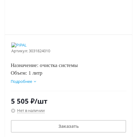
Артикул:
3031824010
Назначение:
очистка системы
Объем:
1 литр
Подробнее
5 505
₽
/шт
Нет в наличии
Заказать