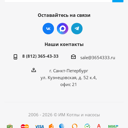
Оставайтесь на связи
Наши контакты
8 (812) 365-43-33
sale@3654333.ru
г. Санкт-Петербург
ул. Кузнецовская, д. 52 к.4,
офис 21
2006 - 2026 © ИМ Котлы и насосы