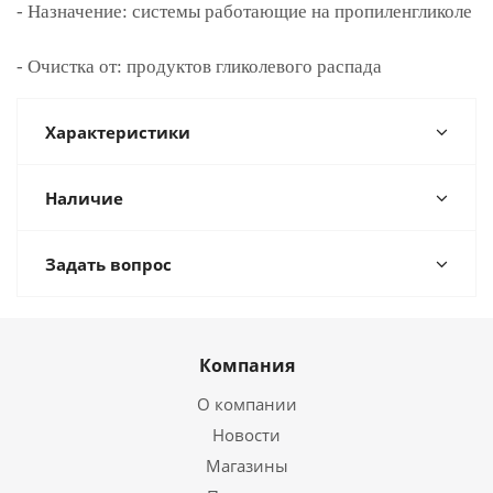
- Назначение: системы работающие на пропиленгликоле
- Очистка от: продуктов гликолевого распада
Характеристики
Наличие
Задать вопрос
Компания
О компании
Новости
Магазины