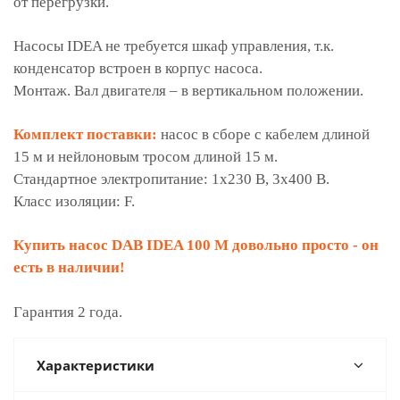
от перегрузки.
Насосы IDEA не требуется шкаф управления, т.к.
конденсатор встроен в корпус насоса.
Монтаж. Вал двигателя – в вертикальном положении.
Комплект поставки:
насос в сборе с кабелем длиной
15 м и нейлоновым тросом длиной 15 м.
Стандартное электропитание: 1x230 В, 3x400 В.
Класс изоляции: F.
Купить насос DAB IDEA 100 M довольно просто - он
есть в наличии!
Гарантия 2 года.
Характеристики