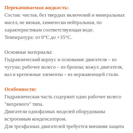
Перекачиваемая жидкость:
Состав: чистая, без твердых включений и минеральных
масел, не вязкая, химически нейтральная, по
характеристикам соответствующая воде.
Температура: от 0°С до +35°С.
Основные материалы:
Гидравлический корпус и основание двигателя – из
чугуна; рабочее колесо – из бронзы; кожух двигателя,
вал и крепежные элементы – из нержавеющей стали.
Особенности:
Гидравлическая часть содержит одно рабочее колесо
"вихревого" типа.
Двигатели однофазных моделей оборудованы
встроенным конденсатором.
Для трехфазных двигателей требуется внешняя защита