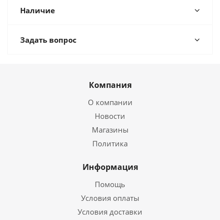
Наличие
Задать вопрос
Компания
О компании
Новости
Магазины
Политика
Информация
Помощь
Условия оплаты
Условия доставки