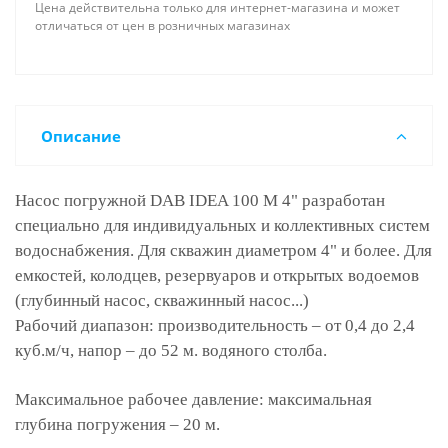
Цена действительна только для интернет-магазина и может
отличаться от цен в розничных магазинах
Описание
Насос погружной DAB IDEA 100 M 4" разработан
специально для индивидуальных и коллективных систем
водоснабжения. Для скважин диаметром 4" и более. Для
емкостей, колодцев, резервуаров и открытых водоемов
(глубинный насос, скважинный насос...)
Рабочий диапазон: производительность – от 0,4 до 2,4
куб.м/ч, напор – до 52 м. водяного столба.
Максимальное рабочее давление: максимальная
глубина погружения – 20 м.