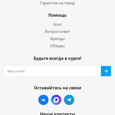
Гарантия на товар
Помощь
Блог
Вопрос-ответ
Бренды
Обзоры
Будьте всегда в курсе!
Оставайтесь на связи
Наши контакты