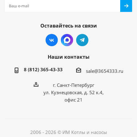
Оставайтесь на связи
Наши контакты
8 (812) 365-43-33
sale@3654333.ru
г. Санкт-Петербург
ул. Кузнецовская, д. 52 к.4,
офис 21
2006 - 2026 © ИМ Котлы и насосы