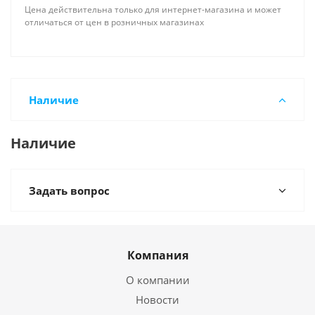
Цена действительна только для интернет-магазина и может
отличаться от цен в розничных магазинах
Наличие
Наличие
Задать вопрос
Компания
О компании
Новости