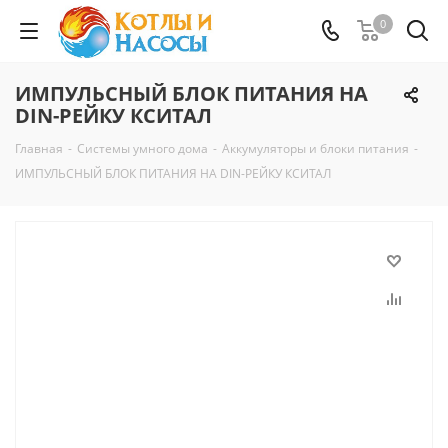
0
ИМПУЛЬСНЫЙ БЛОК ПИТАНИЯ НА
DIN-РЕЙКУ КСИТАЛ
Главная
-
Системы умного дома
-
Аккумуляторы и блоки питания
-
ИМПУЛЬСНЫЙ БЛОК ПИТАНИЯ НА DIN-РЕЙКУ КСИТАЛ