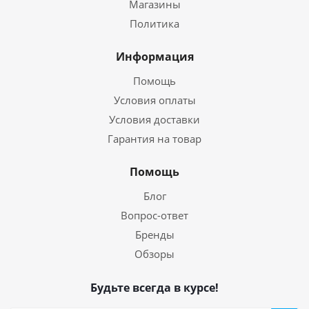
Магазины
Политика
Информация
Помощь
Условия оплаты
Условия доставки
Гарантия на товар
Помощь
Блог
Вопрос-ответ
Бренды
Обзоры
Будьте всегда в курсе!