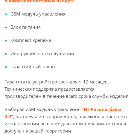
В комплект поставки входит:
GSM модуль управления
Блок питания
Комплект крепежа
Инструкция по эксплуатации
Гарантийный талон
Гарантия на устройство составляет 12 месяцев.
Техническая поддержка предоставляется
производителем в течение всего срока службы изделия.
Выбирая GSM модуль управления
“ИПРо шлагбаум
3.0”
, вы получаете современное, надежное и простое в
использовании решение для автоматизации контроля
доступа на вашей территории.