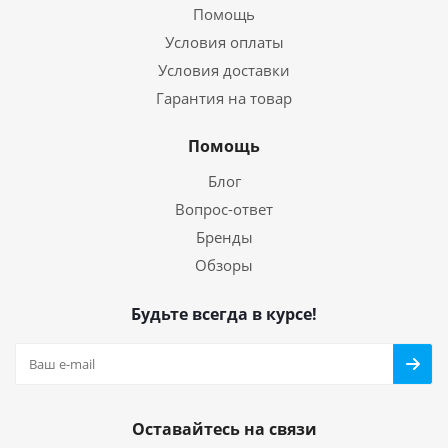
Помощь
Условия оплаты
Условия доставки
Гарантия на товар
Помощь
Блог
Вопрос-ответ
Бренды
Обзоры
Будьте всегда в курсе!
Оставайтесь на связи