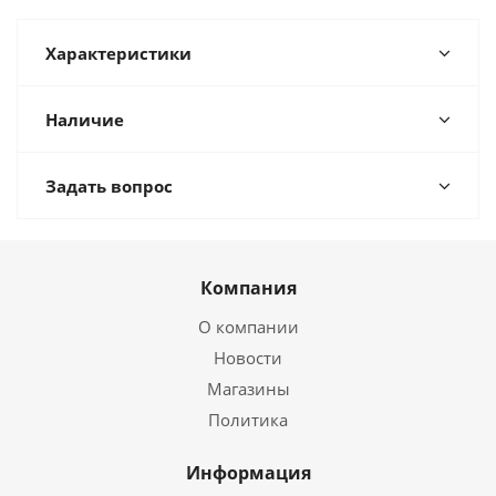
Характеристики
Наличие
Задать вопрос
Компания
О компании
Новости
Магазины
Политика
Информация