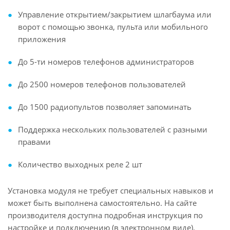
Управление открытием/закрытием шлагбаума или
ворот с помощью звонка, пульта или мобильного
приложения
До 5-ти номеров телефонов администраторов
До 2500 номеров телефонов пользователей
До 1500 радиопультов позволяет запоминать
Поддержка нескольких пользователей с разными
правами
Количество выходных реле 2 шт
Установка модуля не требует специальных навыков и
может быть выполнена самостоятельно. На сайте
производителя доступна подробная инструкция по
настройке и подключению (в электронном виде).