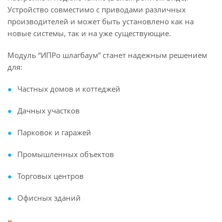
Устройство совместимо с приводами различных
производителей и может быть установлено как на
новые системы, так и на уже существующие.
Модуль “ИПРо шлагбаум” станет надежным решением
для:
Частных домов и коттеджей
Дачных участков
Парковок и гаражей
Промышленных объектов
Торговых центров
Офисных зданий