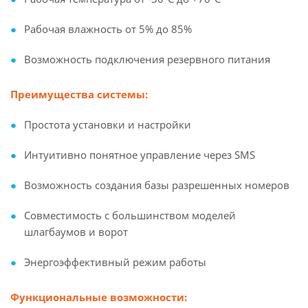
Рабочая влажность от 5% до 85%
Возможность подключения резервного питания
Преимущества системы:
Простота установки и настройки
Интуитивно понятное управление через SMS
Возможность создания базы разрешенных номеров
Совместимость с большинством моделей
шлагбаумов и ворот
Энергоэффективный режим работы
Функциональные возможности: