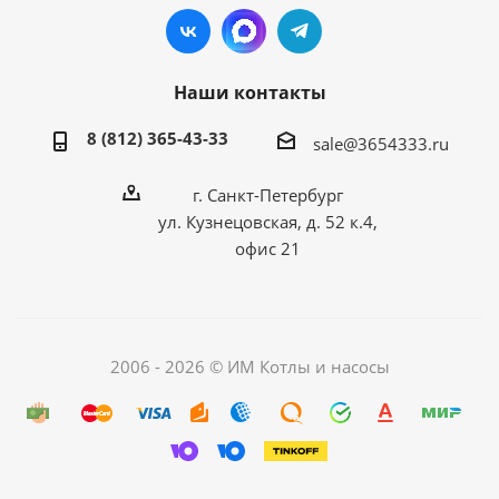
Наши контакты
8 (812) 365-43-33
sale@3654333.ru
г. Санкт-Петербург
ул. Кузнецовская, д. 52 к.4,
офис 21
2006 - 2026 © ИМ Котлы и насосы