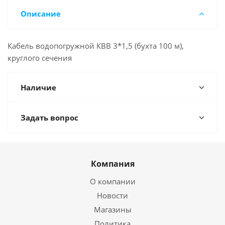
Описание
Кабель водопогружной КВВ 3*1,5 (бухта 100 м),
круглого сечения
Наличие
Задать вопрос
Компания
О компании
Новости
Магазины
Политика