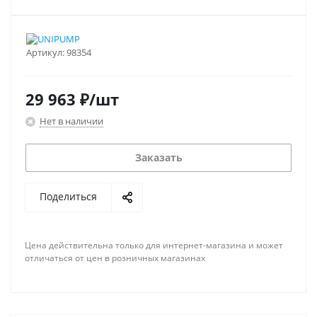
Артикул:
98354
29 963
₽
/шт
Нет в наличии
Заказать
Поделиться
Цена действительна только для интернет-магазина и может
отличаться от цен в розничных магазинах