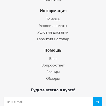
Информация
Помощь
Условия оплаты
Условия доставки
Гарантия на товар
Помощь
Блог
Вопрос-ответ
Бренды
Обзоры
Будьте всегда в курсе!