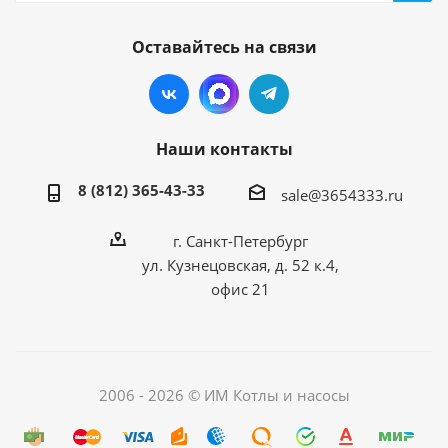
Оставайтесь на связи
Наши контакты
8 (812) 365-43-33
sale@3654333.ru
г. Санкт-Петербург
ул. Кузнецовская, д. 52 к.4,
офис 21
2006 - 2026 © ИМ Котлы и насосы