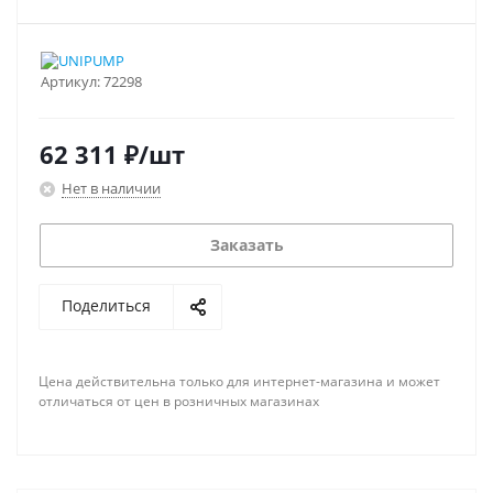
Артикул:
72298
62 311
₽
/шт
Нет в наличии
Заказать
Поделиться
Цена действительна только для интернет-магазина и может
отличаться от цен в розничных магазинах