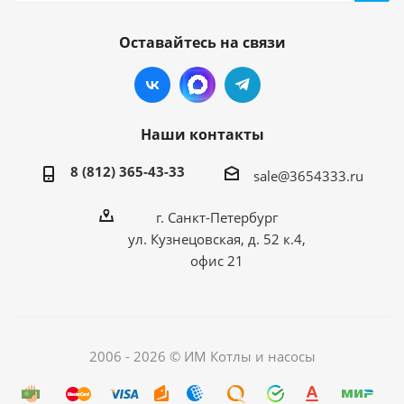
Оставайтесь на связи
Наши контакты
8 (812) 365-43-33
sale@3654333.ru
г. Санкт-Петербург
ул. Кузнецовская, д. 52 к.4,
офис 21
2006 - 2026 © ИМ Котлы и насосы