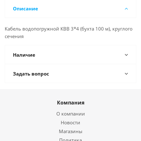
Описание
Кабель водопогружной КВВ 3*4 (бухта 100 м), круглого
сечения
Наличие
Задать вопрос
Компания
О компании
Новости
Магазины
Политика