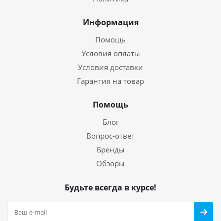
Информация
Помощь
Условия оплаты
Условия доставки
Гарантия на товар
Помощь
Блог
Вопрос-ответ
Бренды
Обзоры
Будьте всегда в курсе!