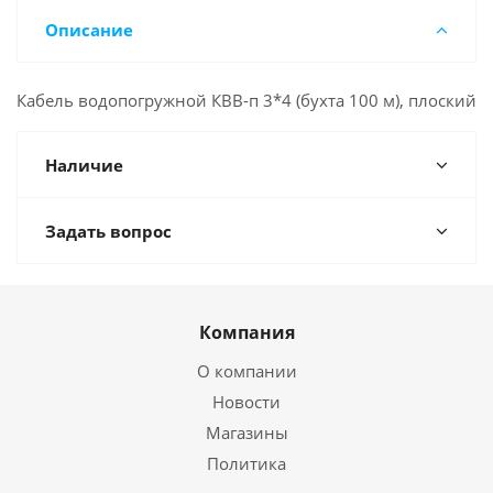
Описание
Кабель водопогружной КВВ-п 3*4 (бухта 100 м), плоский
Наличие
Задать вопрос
Компания
О компании
Новости
Магазины
Политика