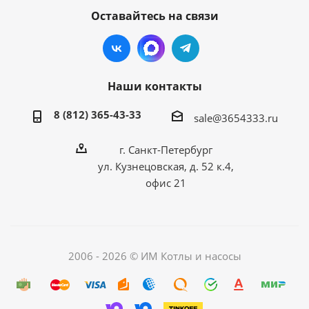
Оставайтесь на связи
Наши контакты
8 (812) 365-43-33
sale@3654333.ru
г. Санкт-Петербург
ул. Кузнецовская, д. 52 к.4,
офис 21
2006 - 2026 © ИМ Котлы и насосы