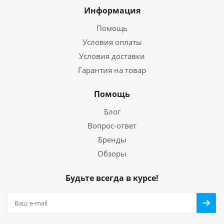
Информация
Помощь
Условия оплаты
Условия доставки
Гарантия на товар
Помощь
Блог
Вопрос-ответ
Бренды
Обзоры
Будьте всегда в курсе!