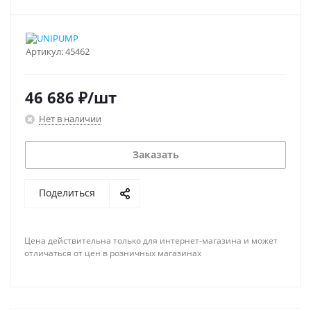
Артикул:
45462
46 686
₽
/шт
Нет в наличии
Заказать
Поделиться
Цена действительна только для интернет-магазина и может
отличаться от цен в розничных магазинах