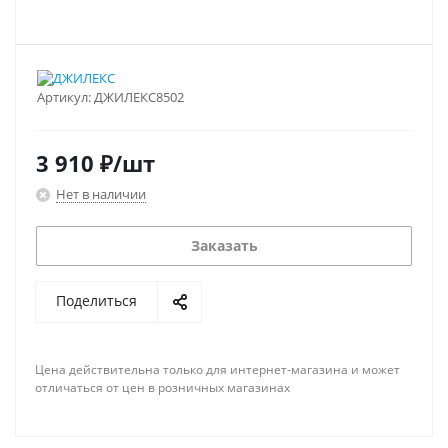
Артикул:
ДЖИЛЕКС8502
3 910
₽
/шт
Нет в наличии
Заказать
Поделиться
Цена действительна только для интернет-магазина и может
отличаться от цен в розничных магазинах