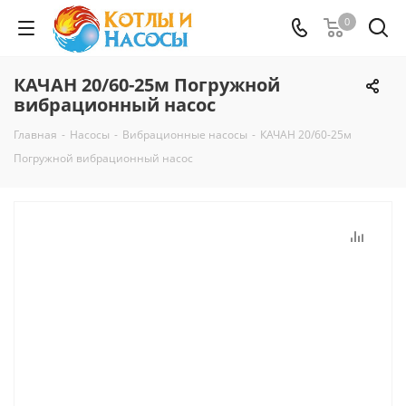
0
КАЧАН 20/60-25м Погружной
вибрационный насос
Главная
-
Насосы
-
Вибрационные насосы
-
КАЧАН 20/60-25м
Погружной вибрационный насос