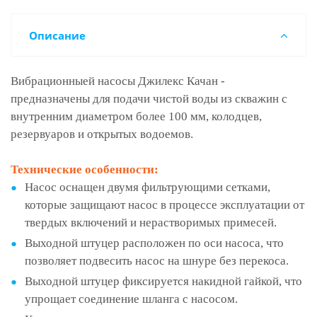
Описание
Вибрационныей насосы Джилекс Качан -
предназначены для подачи чистой воды из скважин с
внутренним диаметром более 100 мм, колодцев,
резервуаров и открытых водоемов.
Технические особенности:
Насос оснащен двумя фильтрующими сетками,
которые защищают насос в процессе эксплуатации от
твердых включе­ний и нерастворимых примесей.
Выходной штуцер расположен по оси насоса, что
позволяет подвесить насос на шнуре без перекоса.
Выходной штуцер фиксируется накидной гайкой, что
упрощает соединение шланга с насосом.