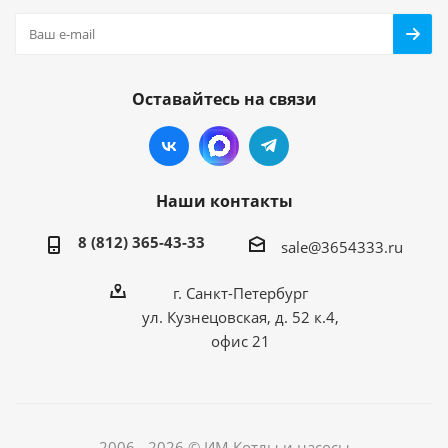
Оставайтесь на связи
Наши контакты
8 (812) 365-43-33
sale@3654333.ru
г. Санкт-Петербург
ул. Кузнецовская, д. 52 к.4,
офис 21
2006 - 2026 © ИМ Котлы и насосы