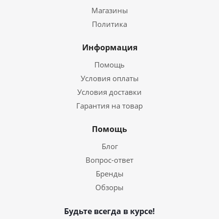
Магазины
Политика
Информация
Помощь
Условия оплаты
Условия доставки
Гарантия на товар
Помощь
Блог
Вопрос-ответ
Бренды
Обзоры
Будьте всегда в курсе!