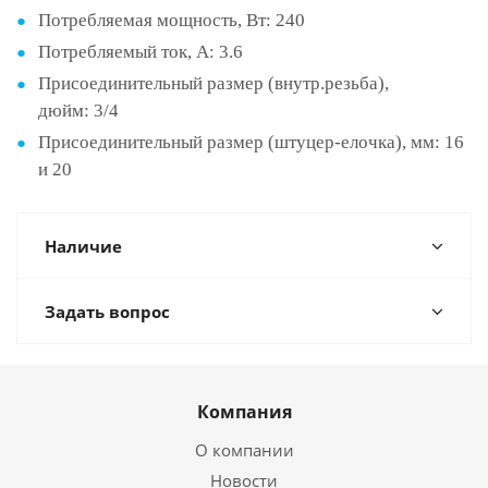
Потребляемая мощность, Вт:
240
Потребляемый ток, А:
3.6
Присоединительный размер (внутр.резьба),
дюйм:
3/4
Присоединительный размер (штуцер-елочка), мм:
16
и 20
Наличие
Задать вопрос
Компания
О компании
Новости