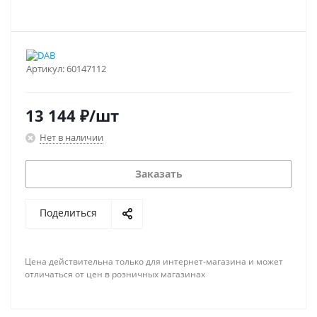
Артикул:
60147112
13 144
₽
/шт
Нет в наличии
Заказать
Поделиться
Цена действительна только для интернет-магазина и может
отличаться от цен в розничных магазинах