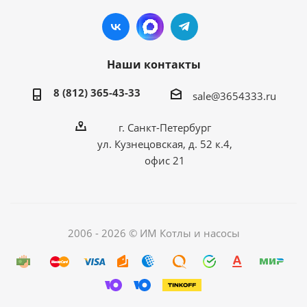
Наши контакты
8 (812) 365-43-33
sale@3654333.ru
г. Санкт-Петербург
ул. Кузнецовская, д. 52 к.4,
офис 21
2006 - 2026 © ИМ Котлы и насосы