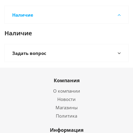
Наличие
Наличие
Задать вопрос
Компания
О компании
Новости
Магазины
Политика
Информация