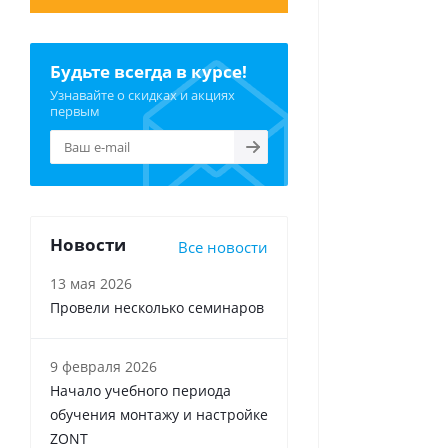
Будьте всегда в курсе!
Узнавайте о скидках и акциях
первым
Новости
Все новости
13 мая 2026
Провели несколько семинаров
9 февраля 2026
Начало учебного периода
обучения монтажу и настройке
ZONT