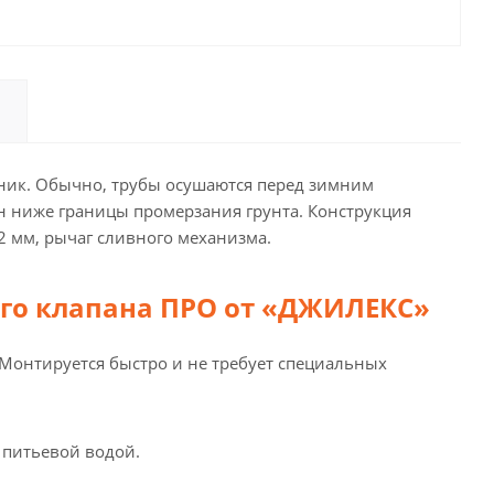
ник. Обычно, трубы осушаются перед зимним
н ниже границы промерзания грунта. Конструкция
2 мм, рычаг сливного механизма.
ого клапана ПРО от «ДЖИЛЕКС»
 Монтируется быстро и не требует специальных
 питьевой водой.