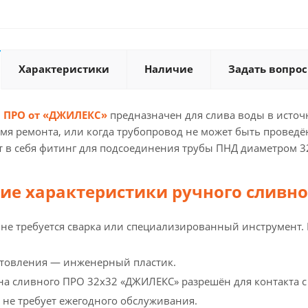
Характеристики
Наличие
Задать вопрос
 ПРО от «ДЖИЛЕКС»
предназначен для слива воды в источ
емя ремонта, или когда трубопровод не может быть проведё
т в себя фитинг для подсоединения трубы ПНД диаметром 3
ие характеристики ручного сливн
 не требуется сварка или специализированный инструмент.
отовления — инженерный пластик.
на сливного ПРО 32x32 «ДЖИЛЕКС» разрешён для контакта с
не требует ежегодного обслуживания.