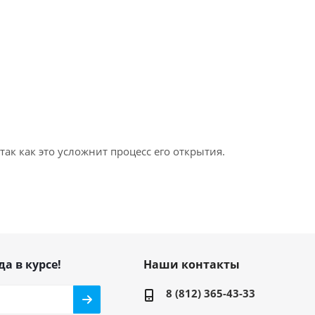
ак как это усложнит процесс его открытия.
да в курсе!
Наши контакты
8 (812) 365-43-33