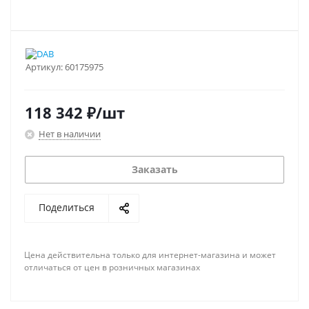
Артикул:
60175975
118 342
₽
/шт
Нет в наличии
Заказать
Поделиться
Цена действительна только для интернет-магазина и может
отличаться от цен в розничных магазинах