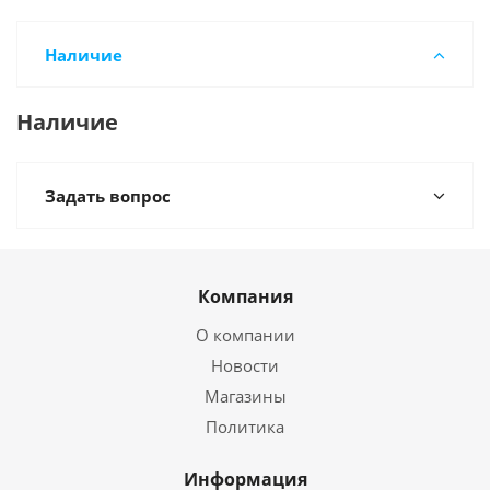
Наличие
Наличие
Задать вопрос
Компания
О компании
Новости
Магазины
Политика
Информация