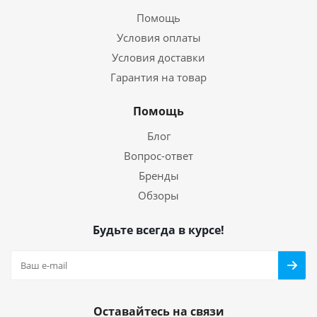
Помощь
Условия оплаты
Условия доставки
Гарантия на товар
Помощь
Блог
Вопрос-ответ
Бренды
Обзоры
Будьте всегда в курсе!
Оставайтесь на связи