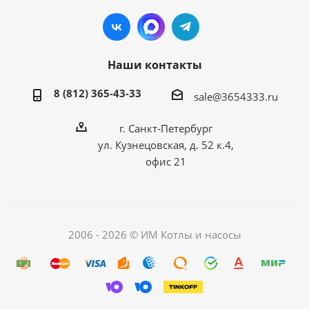
Наши контакты
8 (812) 365-43-33
sale@3654333.ru
г. Санкт-Петербург
ул. Кузнецовская, д. 52 к.4,
офис 21
2006 - 2026 © ИМ Котлы и насосы