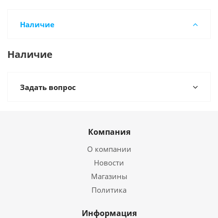
Наличие
Наличие
Задать вопрос
Компания
О компании
Новости
Магазины
Политика
Информация