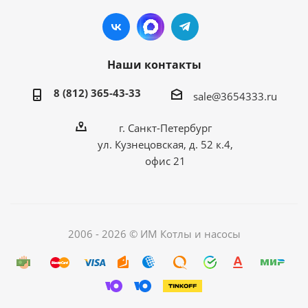
Наши контакты
8 (812) 365-43-33
sale@3654333.ru
г. Санкт-Петербург
ул. Кузнецовская, д. 52 к.4,
офис 21
2006 - 2026 © ИМ Котлы и насосы