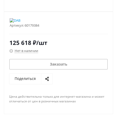
Артикул:
60179384
125 618
₽
/шт
Нет в наличии
Заказать
Поделиться
Цена действительна только для интернет-магазина и может
отличаться от цен в розничных магазинах