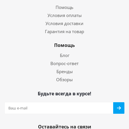
Помощь
Условия оплаты
Условия доставки
Гарантия на товар
Помощь
Блог
Вопрос-ответ
Бренды
Обзоры
Будьте всегда в курсе!
Оставайтесь на связи