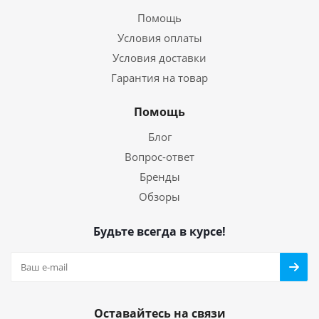
Помощь
Условия оплаты
Условия доставки
Гарантия на товар
Помощь
Блог
Вопрос-ответ
Бренды
Обзоры
Будьте всегда в курсе!
Оставайтесь на связи