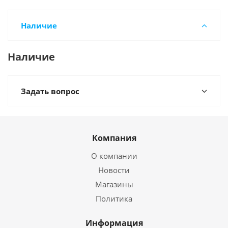
Наличие
Наличие
Задать вопрос
Компания
О компании
Новости
Магазины
Политика
Информация