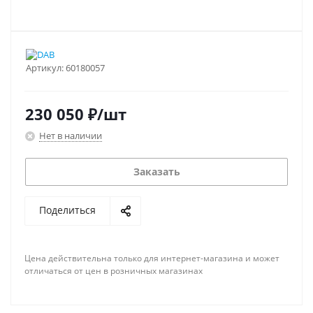
Артикул:
60180057
230 050
₽
/шт
Нет в наличии
Заказать
Поделиться
Цена действительна только для интернет-магазина и может
отличаться от цен в розничных магазинах