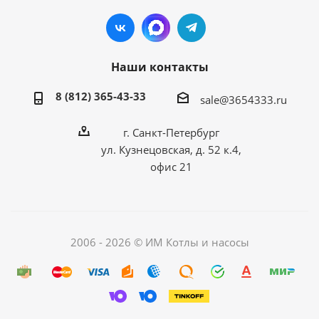
Наши контакты
8 (812) 365-43-33
sale@3654333.ru
г. Санкт-Петербург
ул. Кузнецовская, д. 52 к.4,
офис 21
2006 - 2026 © ИМ Котлы и насосы