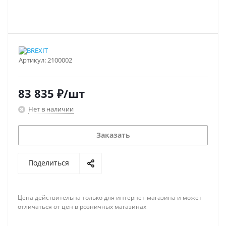
Артикул:
2100002
83 835
₽
/шт
Нет в наличии
Заказать
Поделиться
Цена действительна только для интернет-магазина и может
отличаться от цен в розничных магазинах