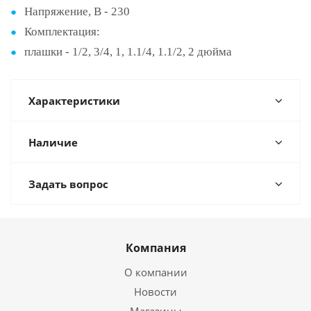
Напряжение, В - 230
Комплектация:
плашки - 1/2, 3/4, 1, 1.1/4, 1.1/2, 2 дюйма
Характеристики
Наличие
Задать вопрос
Компания
О компании
Новости