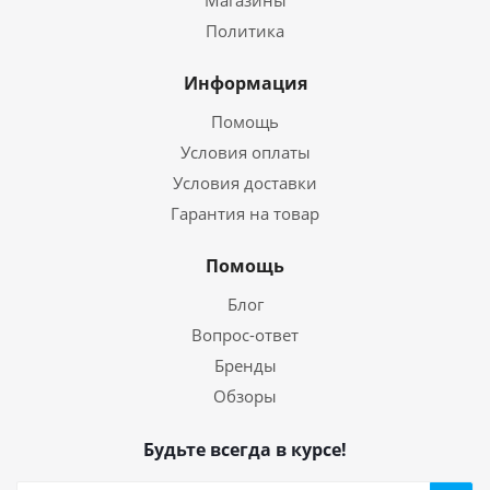
Магазины
Политика
Информация
Помощь
Условия оплаты
Условия доставки
Гарантия на товар
Помощь
Блог
Вопрос-ответ
Бренды
Обзоры
Будьте всегда в курсе!