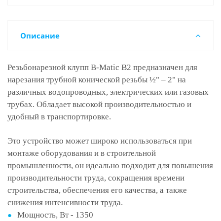
Описание
Резьбонарезной клупп B-Matic B2 предназначен для
нарезания трубной конической резьбы ½" – 2" на
различных водопроводных, электрических или газовых
трубах. Обладает высокой производительностью и
удобный в транспортировке.
Это устройство может широко использоваться при
монтаже оборудования и в строительной
промышленности, он идеально подходит для повышения
производительности труда, сокращения времени
строительства, обеспечения его качества, а также
снижения интенсивности труда.
Мощность, Вт - 1350