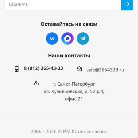
Оставайтесь на связи
Наши контакты
8 (812) 365-43-33
sale@3654333.ru
г. Санкт-Петербург
ул. Кузнецовская, д. 52 к.4,
офис 21
2006 - 2026 © ИМ Котлы и насосы