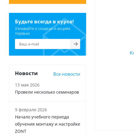
Будьте всегда в курсе!
Узнавайте о скидках и акциях
первым
Новости
Все новости
13 мая 2026
Провели несколько семинаров
9 февраля 2026
Начало учебного периода
обучения монтажу и настройке
ZONT