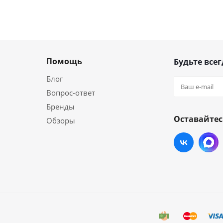
Помощь
Будьте всег
Блог
Вопрос-ответ
Бренды
Оставайтес
Обзоры