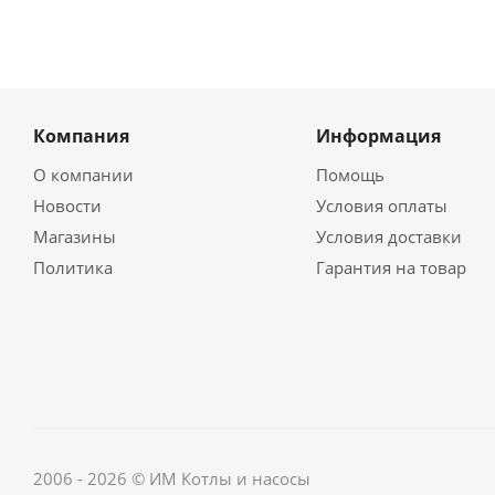
Компания
Информация
О компании
Помощь
Новости
Условия оплаты
Магазины
Условия доставки
Политика
Гарантия на товар
2006 - 2026 © ИМ Котлы и насосы