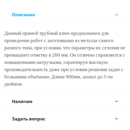
Описание
Данный прямой трубный ключ предназначен для
проведения работ с заготовками из металла самого
разного типа, при условии, что параметры их сечения не
превышают отметку в 200 мм. Он отлично справляется с
повышенными нагрузками, гарантируя высокую
производительность даже при условии решения задач с
большими объёмами. Длина 900мм, захват до 5-ти
дюймов.
Наличие
Задать вопрос