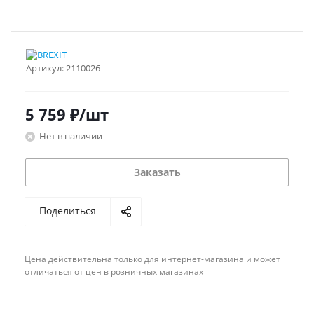
Артикул:
2110026
5 759
₽
/шт
Нет в наличии
Заказать
Поделиться
Цена действительна только для интернет-магазина и может
отличаться от цен в розничных магазинах