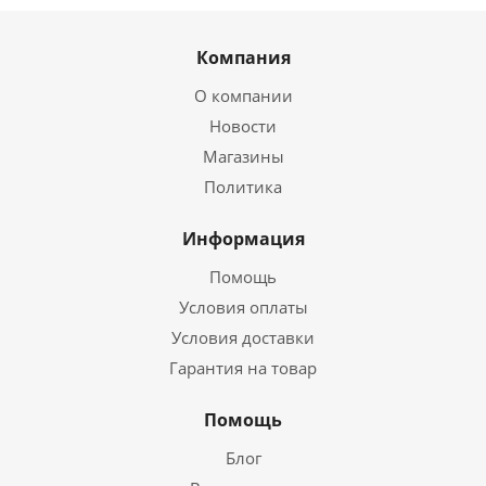
Компания
О компании
Новости
Магазины
Политика
Информация
Помощь
Условия оплаты
Условия доставки
Гарантия на товар
Помощь
Блог