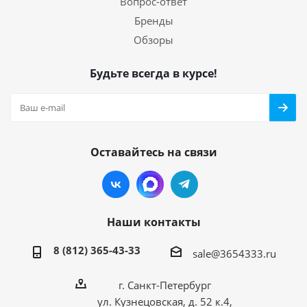
Вопрос-ответ
Бренды
Обзоры
Будьте всегда в курсе!
Оставайтесь на связи
Наши контакты
8 (812) 365-43-33
sale@3654333.ru
г. Санкт-Петербург
ул. Кузнецовская, д. 52 к.4,