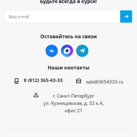
Будьте всегда в курсе!
Оставайтесь на связи
Наши контакты
8 (812) 365-43-33
sale@3654333.ru
г. Санкт-Петербург
ул. Кузнецовская, д. 52 к.4,
офис 21