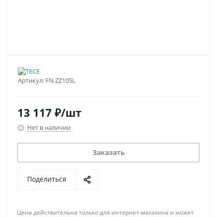
Артикул:
FN.ZZ105L
13 117
₽
/шт
Нет в наличии
Заказать
Поделиться
Цена действительна только для интернет-магазина и может