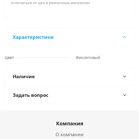
отличаться от цен в розничных магазинах
Характеристики
Цвет
Фиолетовый
Наличие
Задать вопрос
Компания
О компании