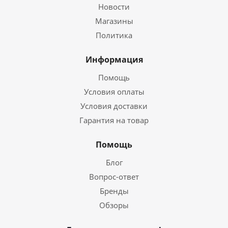
Новости
Магазины
Политика
Информация
Помощь
Условия оплаты
Условия доставки
Гарантия на товар
Помощь
Блог
Вопрос-ответ
Бренды
Обзоры