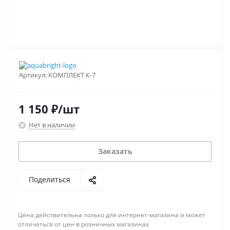
Артикул:
КОМПЛЕКТ К-7
1 150
₽
/шт
Нет в наличии
Заказать
Поделиться
Цена действительна только для интернет-магазина и может
отличаться от цен в розничных магазинах