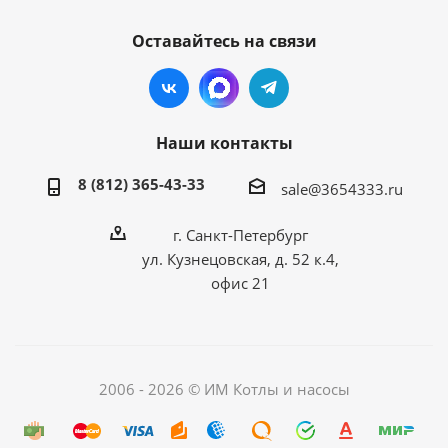
Оставайтесь на связи
Наши контакты
8 (812) 365-43-33
sale@3654333.ru
г. Санкт-Петербург
ул. Кузнецовская, д. 52 к.4,
офис 21
2006 - 2026 © ИМ Котлы и насосы