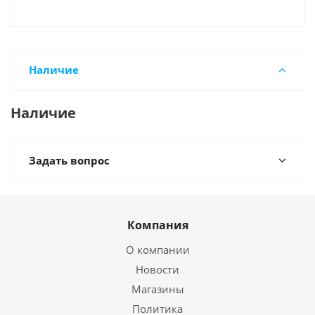
Наличие
Наличие
Задать вопрос
Компания
О компании
Новости
Магазины
Политика