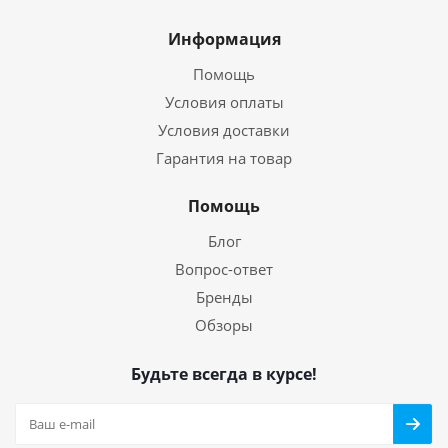
Информация
Помощь
Условия оплаты
Условия доставки
Гарантия на товар
Помощь
Блог
Вопрос-ответ
Бренды
Обзоры
Будьте всегда в курсе!