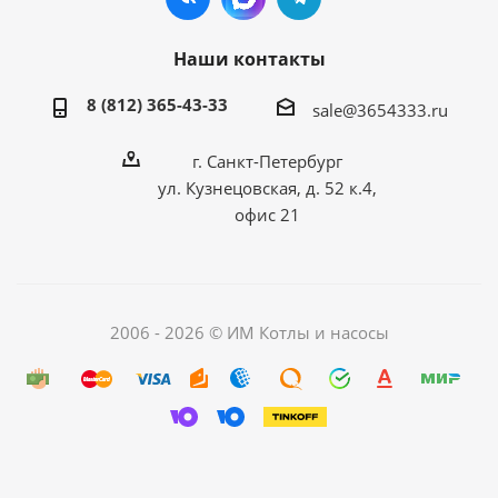
Наши контакты
8 (812) 365-43-33
sale@3654333.ru
г. Санкт-Петербург
ул. Кузнецовская, д. 52 к.4,
офис 21
2006 - 2026 © ИМ Котлы и насосы