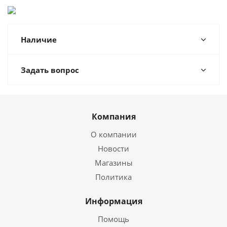
Наличие
Задать вопрос
Компания
О компании
Новости
Магазины
Политика
Информация
Помощь