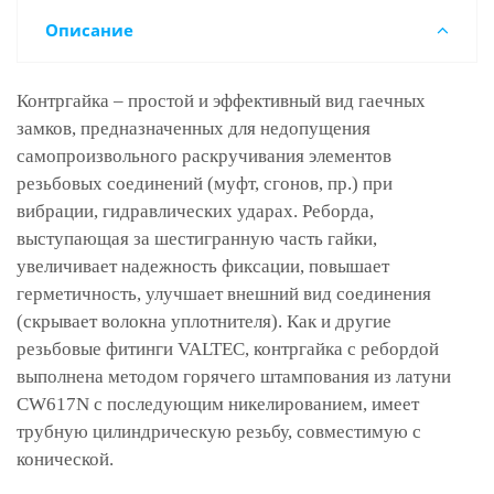
Описание
Контргайка – простой и эффективный вид гаечных
замков, предназначенных для недопущения
самопроизвольного раскручивания элементов
резьбовых соединений (муфт, сгонов, пр.) при
вибрации, гидравлических ударах. Реборда,
выступающая за шестигранную часть гайки,
увеличивает надежность фиксации, повышает
герметичность, улучшает внешний вид соединения
(скрывает волокна уплотнителя). Как и другие
резьбовые фитинги VALTEC, контргайка с ребордой
выполнена методом горячего штампования из латуни
CW617N с последующим никелированием, имеет
трубную цилиндрическую резьбу, совместимую с
конической.