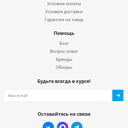
Условия оплаты
Условия доставки
Гарантия на товар
Помощь
Блог
Вопрос-ответ
Бренды
Обзоры
Будьте всегда в курсе!
Оставайтесь на связи