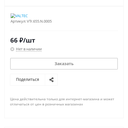
Артикул:
VTr.655.N.0005
66
₽
/шт
Нет в наличии
Заказать
Поделиться
Цена действительна только для интернет-магазина и может
отличаться от цен в розничных магазинах