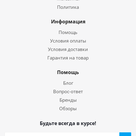
Политика
Информация
Помощь
Условия оплаты
Условия доставки
Гарантия на товар
Помощь
Блог
Вопрос-ответ
Бренды
Обзоры
Будьте всегда в курсе!