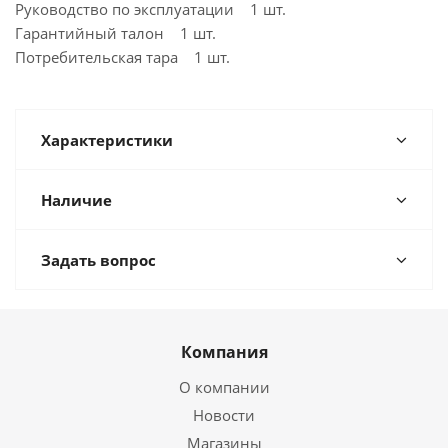
Руководство по эксплуатации 1 шт.
Гарантийный талон 1 шт.
Потребительская тара 1 шт.
Характеристики
Наличие
Задать вопрос
Компания
О компании
Новости
Магазины