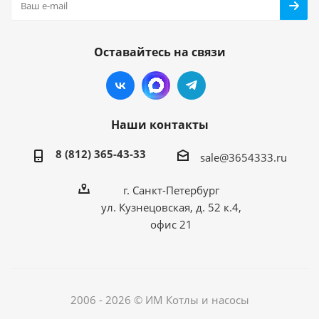
Оставайтесь на связи
Наши контакты
8 (812) 365-43-33
sale@3654333.ru
г. Санкт-Петербург
ул. Кузнецовская, д. 52 к.4,
офис 21
2006 - 2026 © ИМ Котлы и насосы